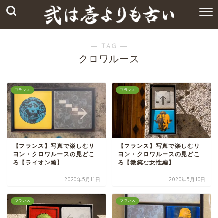
― TAG ―
クロワルース
フランス
フランス
【フランス】写真で楽しむリ
【フランス】写真で楽しむリ
ヨン・クロワルースの見どこ
ヨン・クロワルースの見どこ
ろ【ライオン編】
ろ【微笑む女性編】
2020年5月11日
2020年5月10日
フランス
フランス