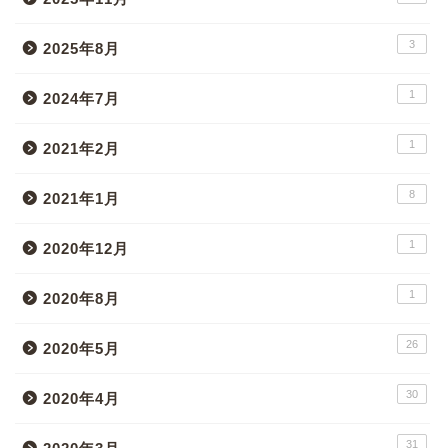
3
2025年8月
1
2024年7月
1
2021年2月
8
2021年1月
1
2020年12月
1
2020年8月
26
2020年5月
30
2020年4月
31