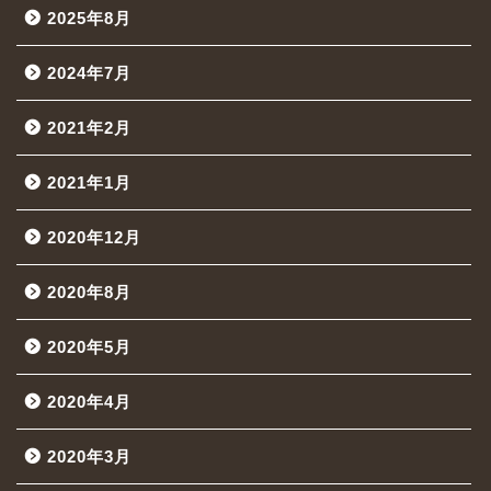
2025年8月
2024年7月
2021年2月
2021年1月
2020年12月
2020年8月
2020年5月
2020年4月
2020年3月