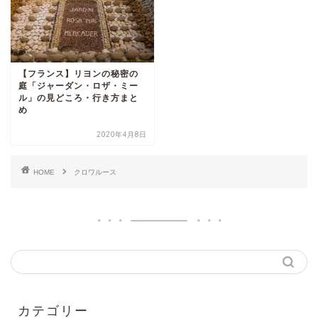
【フランス】リヨンの秘密の
庭「ジャーダン・ロザ・ミー
ル」の見どころ・行き方まと
め
2020年4月8日
HOME
クロワルース
カテゴリー