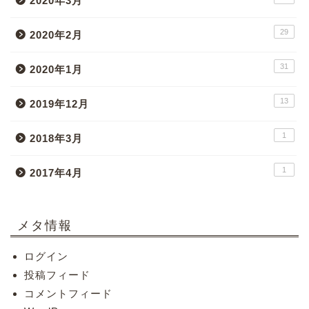
2020年3月
29
2020年2月
31
2020年1月
13
2019年12月
1
2018年3月
1
2017年4月
メタ情報
ログイン
投稿フィード
コメントフィード