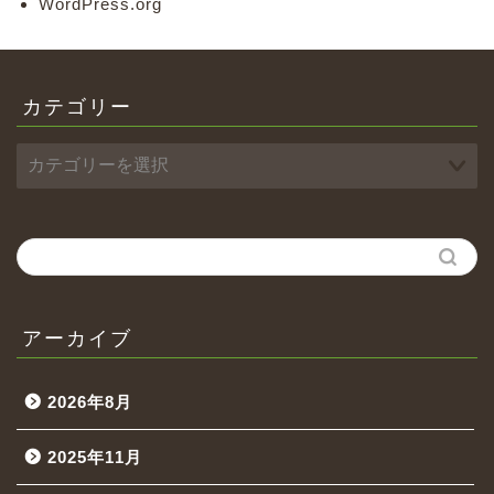
WordPress.org
カテゴリー
アーカイブ
2026年8月
2025年11月