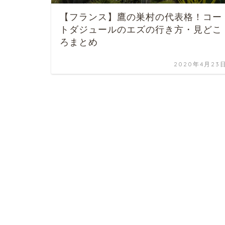
【フランス】鷹の巣村の代表格！コー
トダジュールのエズの行き方・見どこ
ろまとめ
2020年4月23