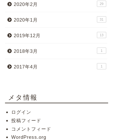
2020年2月
29
2020年1月
31
2019年12月
13
2018年3月
1
2017年4月
1
メタ情報
ログイン
投稿フィード
コメントフィード
WordPress.org