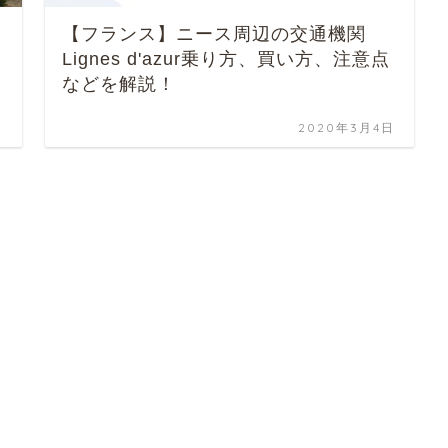
【フランス】ニース周辺の交通機関
Lignes d'azur乗り方、買い方、注意点
などを解説！
日
2020年3月4日