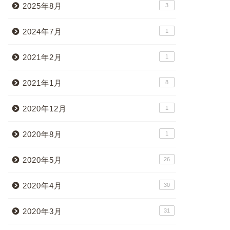
2025年8月
3
2024年7月
1
2021年2月
1
2021年1月
8
2020年12月
1
2020年8月
1
2020年5月
26
2020年4月
30
2020年3月
31