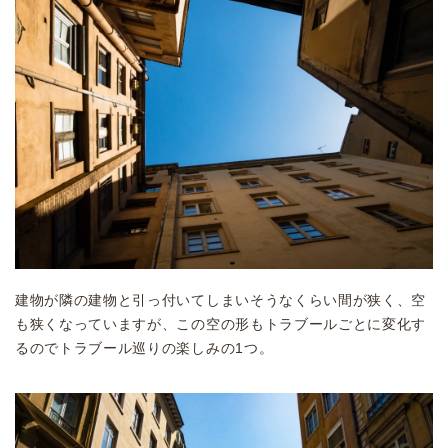
建物が隣の建物と引っ付いてしまいそうなくらい間が狭く、空
も狭くなっていますが、この空の形もトラブールごとに変化す
るのでトラブール巡りの楽しみの1つ。