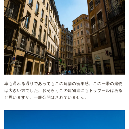
車も通れる通りであってもこの建物の密集感。この一帯の建物
は大きい方でした。おそらくこの建物達にもトラブールはある
と思いますが、一般公開はされていません。