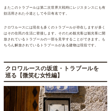
またこのトラブールは第二次世界大戦時にレジスタンスにも有
効活用された小道として今日有名です。
クロワルースには現在も多くのトラブールが存在しますが多く
はその住民の生活に密接します。そのため観光客は観光客に開
放されているトラブールの一部を見学することができます。も
ちろん解放されているトラブールがある建物は現役です。
クロワルースの坂道・トラブールを
巡る【微笑む女性編】