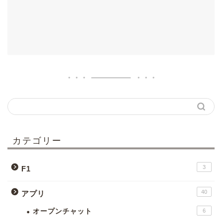
カテゴリー
3
F1
40
アプリ
オープンチャット
6