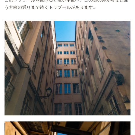
このトラブールを抜けると広い中庭へ。この奥の扉からまた違
う方向の通りまで続くトラブールがあります。