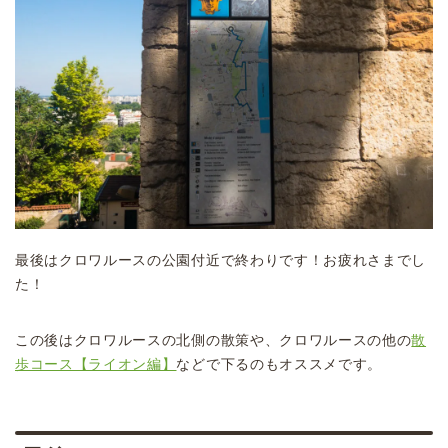
最後はクロワルースの公園付近で終わりです！お疲れさまでし
た！
この後はクロワルースの北側の散策や、クロワルースの他の
散
歩コース【ライオン編】
などで下るのもオススメです。