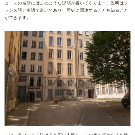
コースの名所にはこのような説明が書いてあります。説明はフ
ランス語と英語で書いてあり、歴史に関連することを知ること
ができます。