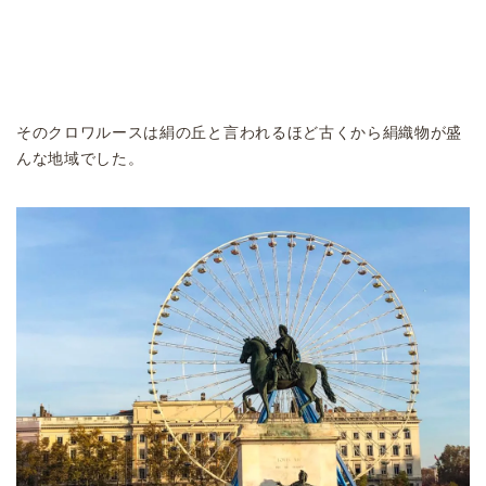
そのクロワルースは絹の丘と言われるほど古くから絹織物が盛
んな地域でした。