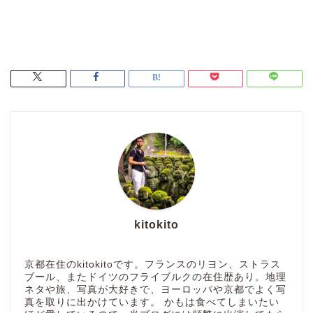
kitokito
京都在住のkitokitoです。フランスのリヨン、ストラス
ブール、またドイツのフライブルクの在住歴あり。地理
ネタや旅、写真が大好きで、ヨーロッパや京都でよく写
真を取りに出かけています。 かもは食べてしまいたい