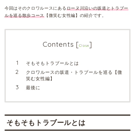
今回はそのクロワルースにある
ローヌ川沿いの坂道とトラブー
ルを巡る散歩コース
【微笑む女性編】の紹介です。
Contents
[
]
Close
そもそもトラブールとは
クロワルースの坂道・トラブールを巡る【微
笑む女性編】
最後に
そもそもトラブールとは