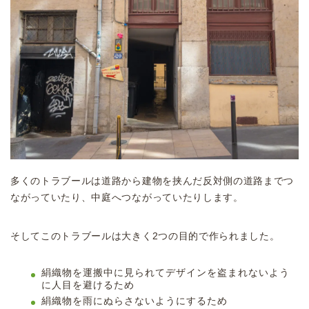
多くのトラブールは道路から建物を挟んだ反対側の道路までつ
ながっていたり、中庭へつながっていたりします。
そしてこのトラブールは大きく2つの目的で作られました。
絹織物を運搬中に見られてデザインを盗まれないよう
に人目を避けるため
絹織物を雨にぬらさないようにするため