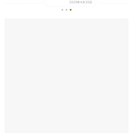
2020年4月20日