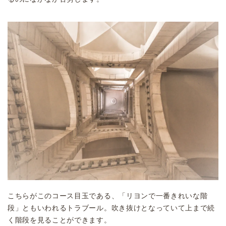
こちらがこのコース目玉である、「リヨンで一番きれいな階
段」ともいわれるトラブール。吹き抜けとなっていて上まで続
く階段を見ることができます。