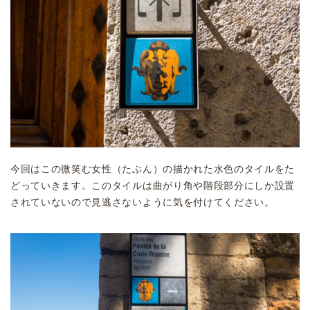
今回はこの微笑む女性（たぶん）の描かれた水色のタイルをた
どっていきます。このタイルは曲がり角や階段部分にしか設置
されていないので見逃さないように気を付けてください。