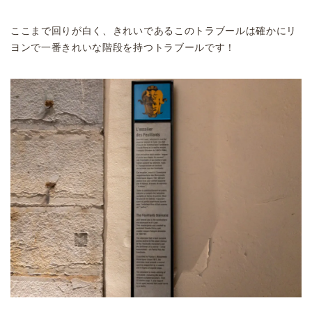
ここまで回りが白く、きれいであるこのトラブールは確かにリ
ヨンで一番きれいな階段を持つトラブールです！