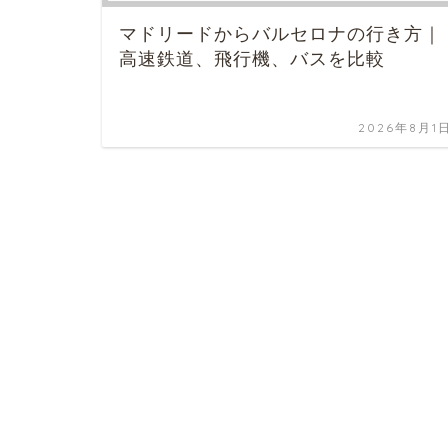
マドリードからバルセロナの行き方｜
高速鉄道、飛行機、バスを比較
2026年8月1