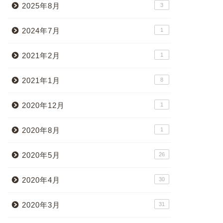
2025年8月
3
2024年7月
1
2021年2月
1
2021年1月
8
2020年12月
1
2020年8月
1
2020年5月
26
2020年4月
30
2020年3月
31