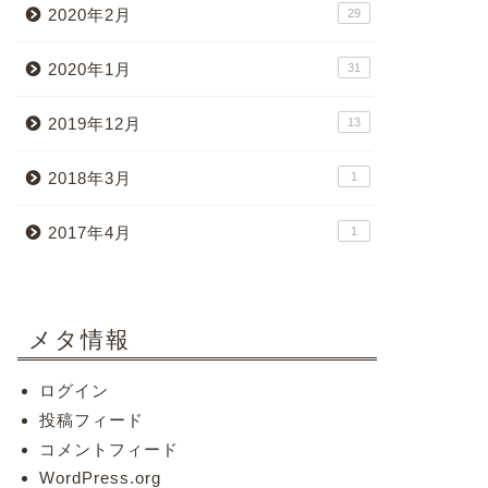
2020年2月
29
2020年1月
31
2019年12月
13
2018年3月
1
2017年4月
1
メタ情報
ログイン
投稿フィード
コメントフィード
WordPress.org