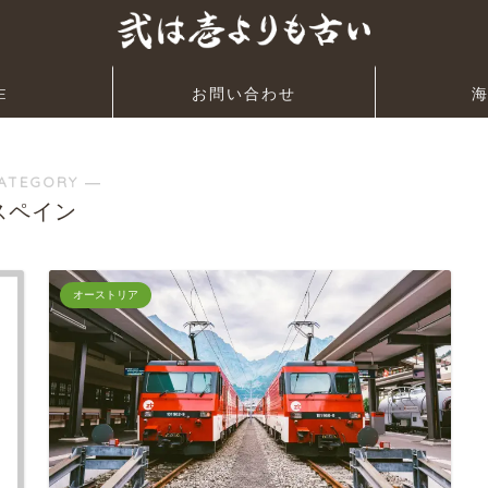
E
お問い合わせ
ATEGORY ―
スペイン
オーストリア