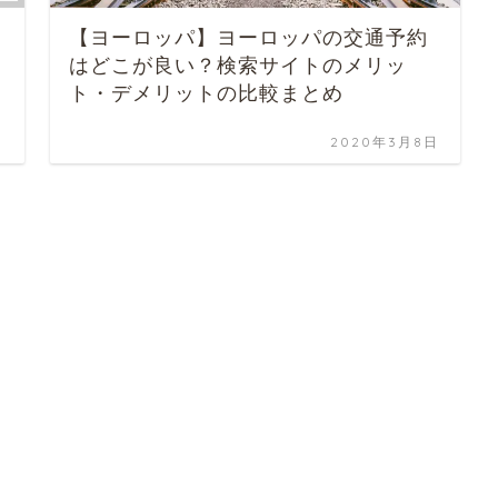
【ヨーロッパ】ヨーロッパの交通予約
はどこが良い？検索サイトのメリッ
ト・デメリットの比較まとめ
日
2020年3月8日