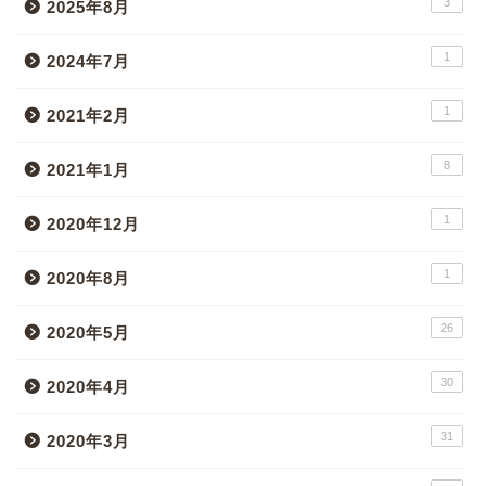
3
2025年8月
1
2024年7月
1
2021年2月
8
2021年1月
1
2020年12月
1
2020年8月
26
2020年5月
30
2020年4月
31
2020年3月