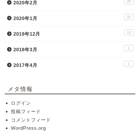
29
2020年2月
31
2020年1月
13
2019年12月
1
2018年3月
1
2017年4月
メタ情報
ログイン
投稿フィード
コメントフィード
WordPress.org