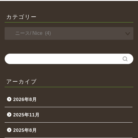
カテゴリー
アーカイブ
2026年8月
2025年11月
2025年8月