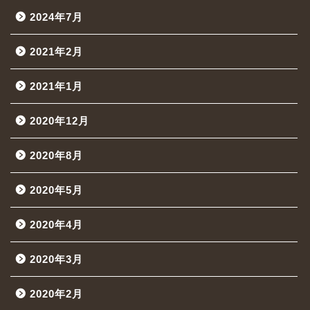
2024年7月
2021年2月
2021年1月
2020年12月
2020年8月
2020年5月
2020年4月
2020年3月
2020年2月