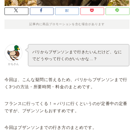
記事内に商品プロモーションを含む場合があります
パリからブザンソンまで行きたいんだけど、なに
でどうやって行くのがいいかな…？
かもさん
今回は、こんな疑問に答えるため、パリからブザンソンまで行
く3つの方法・所要時間・料金のまとめです。
フランスに行ってくる！＝パリに行くというのが定番中の定番
ですが、ブザンソンもおすすめです。
今回はブザンソンまでの行き方のまとめです。