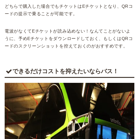
どちらで購入した場合でもチケットはEチケットとなり、QRコ
ードの提示で乗ることが可能です。
電波がなくてEチケットが読み込めない！なんてことがないよ
うに、予めEチケットをダウンロードしておく、もしくはQRコ
ードのスクリーンショットを控えておくのがおすすめです。
できるだけコストを抑えたいならバス！