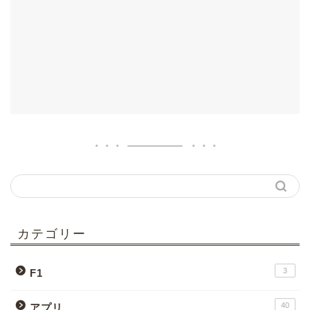
カテゴリー
3
F1
40
アプリ