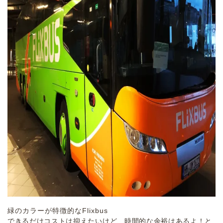
緑のカラーが特徴的なFlixbus
できるだけコストは抑えたいけど、時間的な余裕はあるよ！と