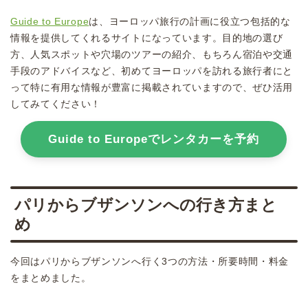
Guide to Europe
は、ヨーロッパ旅行の計画に役立つ包括的な
情報を提供してくれるサイトになっています。目的地の選び
方、人気スポットや穴場のツアーの紹介、もちろん宿泊や交通
手段のアドバイスなど、初めてヨーロッパを訪れる旅行者にと
って特に有用な情報が豊富に掲載されていますので、ぜひ活用
してみてください！
Guide to Europeでレンタカーを予約
パリからブザンソンへの行き方まと
め
今回はパリからブザンソンへ行く3つの方法・所要時間・料金
をまとめました。