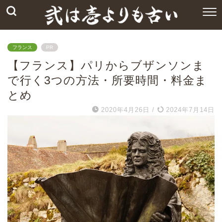
フランス
PR
【フランス】パリからブザンソンま
で行く3つの方法・所要時間・料金ま
とめ
2020年4月26日
/
2024年7月14日