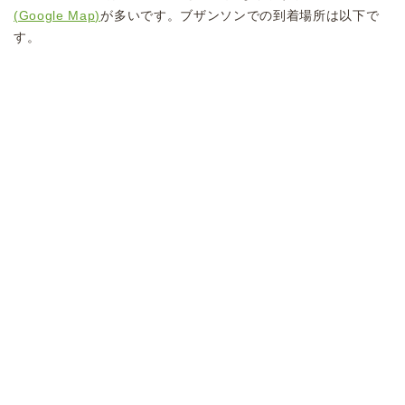
(Google Map)
が多いです。ブザンソンでの到着場所は以下で
す。