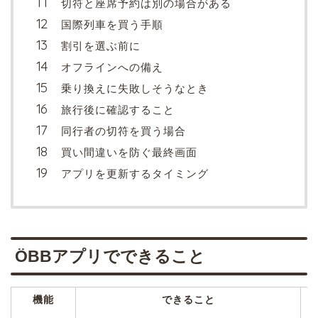
切符と座席予約は別の場合がある
国際列車を買う手順
割引を選ぶ前に
オフラインへの備え
乗り換えに失敗しそうなとき
旅行後に確認すること
同行者の切符を買う場合
買い間違いを防ぐ最終画面
アプリを更新するタイミング
ÖBBアプリでできること
機能
できること