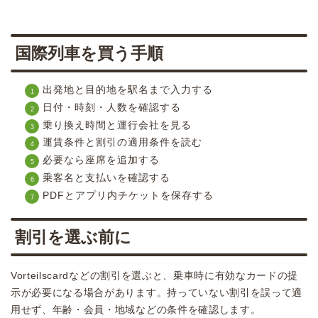
国際列車を買う手順
出発地と目的地を駅名まで入力する
日付・時刻・人数を確認する
乗り換え時間と運行会社を見る
運賃条件と割引の適用条件を読む
必要なら座席を追加する
乗客名と支払いを確認する
PDFとアプリ内チケットを保存する
割引を選ぶ前に
Vorteilscardなどの割引を選ぶと、乗車時に有効なカードの提
示が必要になる場合があります。持っていない割引を誤って適
用せず、年齢・会員・地域などの条件を確認します。