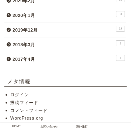
2020年2月
31
2020年1月
13
2019年12月
1
2018年3月
1
2017年4月
メタ情報
ログイン
投稿フィード
コメントフィード
WordPress.org
HOME
お問い合わせ
海外旅行