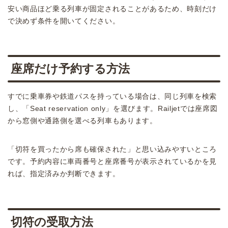
安い商品ほど乗る列車が固定されることがあるため、時刻だけ
で決めず条件を開いてください。
座席だけ予約する方法
すでに乗車券や鉄道パスを持っている場合は、同じ列車を検索
し、「Seat reservation only」を選びます。Railjetでは座席図
から窓側や通路側を選べる列車もあります。
「切符を買ったから席も確保された」と思い込みやすいところ
です。予約内容に車両番号と座席番号が表示されているかを見
れば、指定済みか判断できます。
切符の受取方法