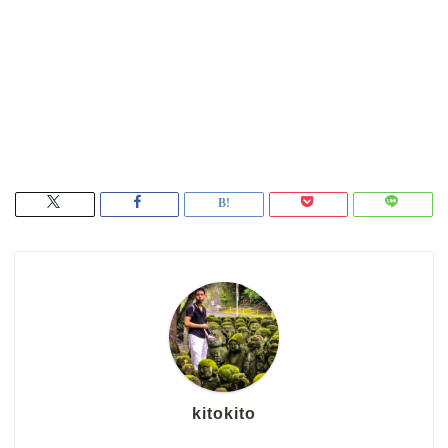
kitokito