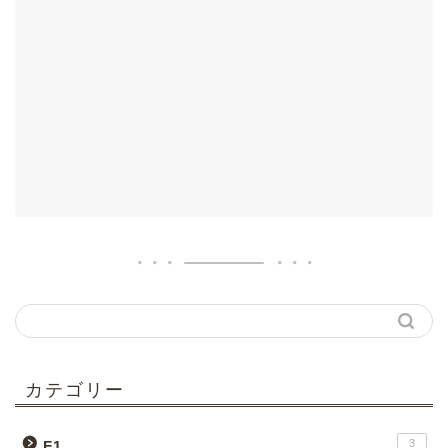
カテゴリー
3
F1