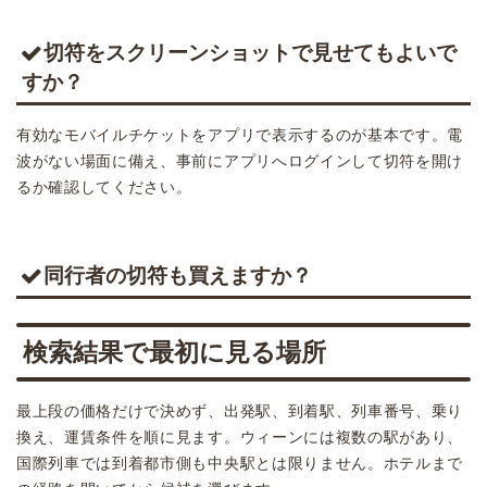
切符をスクリーンショットで見せてもよいで
すか？
有効なモバイルチケットをアプリで表示するのが基本です。電
波がない場面に備え、事前にアプリへログインして切符を開け
るか確認してください。
同行者の切符も買えますか？
検索結果で最初に見る場所
最上段の価格だけで決めず、出発駅、到着駅、列車番号、乗り
換え、運賃条件を順に見ます。ウィーンには複数の駅があり、
国際列車では到着都市側も中央駅とは限りません。ホテルまで