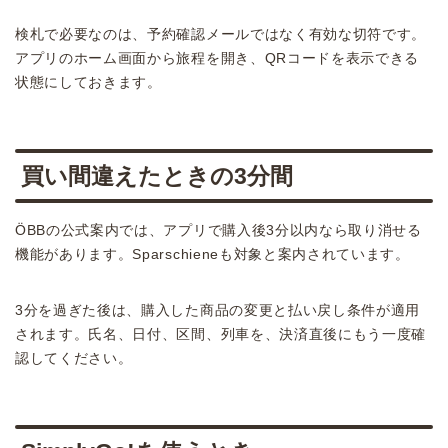
検札で必要なのは、予約確認メールではなく有効な切符です。
アプリのホーム画面から旅程を開き、QRコードを表示できる
状態にしておきます。
買い間違えたときの3分間
ÖBBの公式案内では、アプリで購入後3分以内なら取り消せる
機能があります。Sparschieneも対象と案内されています。
3分を過ぎた後は、購入した商品の変更と払い戻し条件が適用
されます。氏名、日付、区間、列車を、決済直後にもう一度確
認してください。