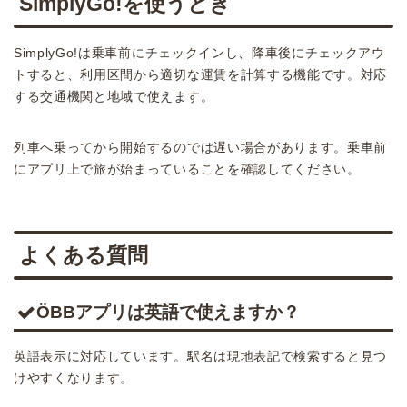
SimplyGo!を使うとき
SimplyGo!は乗車前にチェックインし、降車後にチェックアウ
トすると、利用区間から適切な運賃を計算する機能です。対応
する交通機関と地域で使えます。
列車へ乗ってから開始するのでは遅い場合があります。乗車前
にアプリ上で旅が始まっていることを確認してください。
よくある質問
ÖBBアプリは英語で使えますか？
英語表示に対応しています。駅名は現地表記で検索すると見つ
けやすくなります。