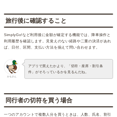
旅行後に確認すること
SimplyGo!など利用後に金額が確定する機能では、降車操作と
利用履歴を確認します。見覚えのない経路や二重の決済があれ
ば、日付、区間、支払い方法を揃えて問い合わせます。
アプリで買えたかより、「切符・座席・割引条
件」がそろっているかを見るんだね。
かもさん
同行者の切符を買う場合
一つのアカウントで複数人分を買うときは、人数、氏名、割引