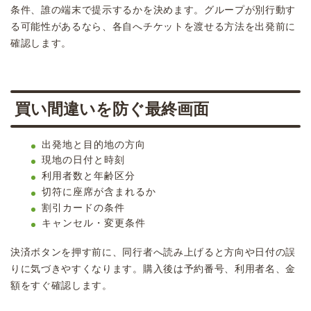
条件、誰の端末で提示するかを決めます。グループが別行動す
る可能性があるなら、各自へチケットを渡せる方法を出発前に
確認します。
買い間違いを防ぐ最終画面
出発地と目的地の方向
現地の日付と時刻
利用者数と年齢区分
切符に座席が含まれるか
割引カードの条件
キャンセル・変更条件
決済ボタンを押す前に、同行者へ読み上げると方向や日付の誤
りに気づきやすくなります。購入後は予約番号、利用者名、金
額をすぐ確認します。