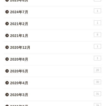
2025年8月
1
2024年7月
1
2021年2月
8
2021年1月
1
2020年12月
1
2020年8月
26
2020年5月
30
2020年4月
31
2020年3月
29