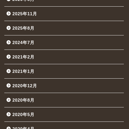
2025年11月
2025年8月
2024年7月
2021年2月
2021年1月
2020年12月
2020年8月
2020年5月
2020年4月