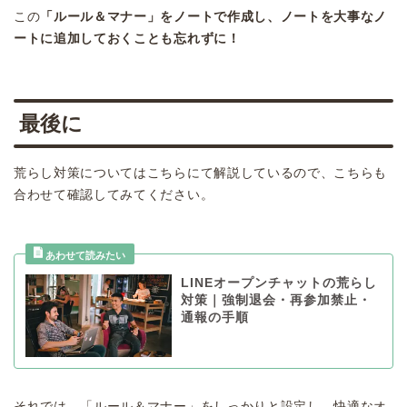
この
「ルール＆マナー」をノートで作成し、ノートを大事なノ
ートに追加しておくことも忘れずに！
最後に
荒らし対策についてはこちらにて解説しているので、こちらも
合わせて確認してみてください。
LINEオープンチャットの荒らし
対策｜強制退会・再参加禁止・
通報の手順
それでは、「ルール＆マナー」をしっかりと設定し、快適なオ