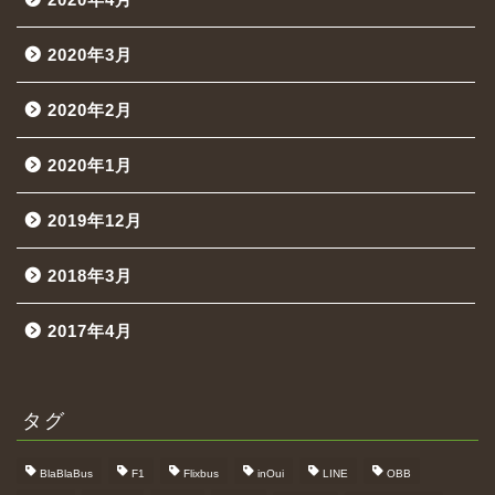
2020年3月
2020年2月
2020年1月
2019年12月
2018年3月
2017年4月
タグ
BlaBlaBus
F1
Flixbus
inOui
LINE
OBB