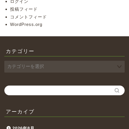
ログイン
投稿フィード
コメントフィード
WordPress.org
カテゴリー
アーカイブ
2026年8月