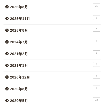
36
2026年8月
1
2025年11月
3
2025年8月
1
2024年7月
1
2021年2月
8
2021年1月
1
2020年12月
1
2020年8月
26
2020年5月