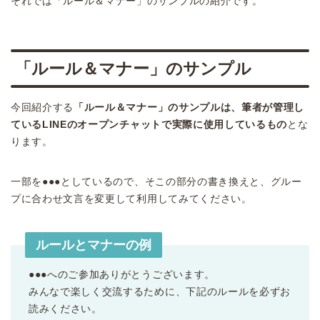
それでは「ルール＆マナー」のサンプルの紹介です。
「ルール＆マナー」のサンプル
今回紹介する
「ルール＆マナー」のサンプルは、筆者が管理し
ているLINEのオープンチャットで実際に使用しているもの
とな
ります。
一部を●●●としているので、そこの部分の書き換えと、グルー
プに合わせ文言を変更して利用してみてください。
ルールとマナーの例
●●●へのご参加ありがとうございます。
みんなで楽しく交流するために、下記のルールを必ずお
読みください。