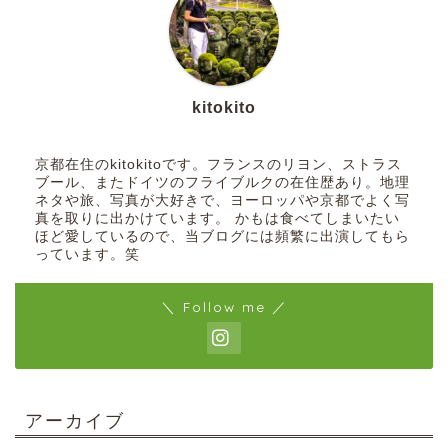
kitokito
京都在住のkitokitoです。フランスのリヨン、ストラス
ブール、またドイツのフライブルクの在住歴あり。地理
ネタや旅、写真が大好きで、ヨーロッパや京都でよく写
真を取りに出かけています。 かもは食べてしまいたい
ほど愛しているので、当ブログには頻繁に出演してもら
っています。笑
＼ Follow me ／
アーカイブ