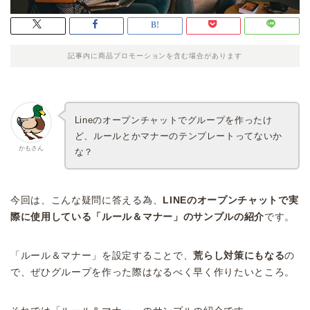
記事内に商品プロモーションを含む場合があります
Lineのオープンチャットでグループを作ったけ
ど、ルールとかマナーのテンプレートってないか
かもさん
な？
今回は、こんな疑問に答える為、
LINEのオープンチャットで実
際に使用している「ルール＆マナー」のサンプルの紹介
です。
「ルール＆マナー」を設定することで、
荒らし対策にもなる
の
で、ぜひグループを作った際はなるべく早く作りたいところ。