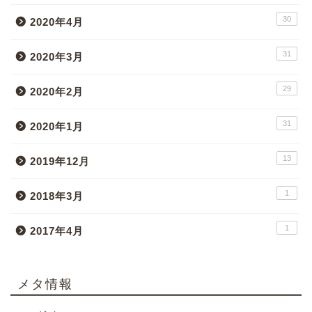
30
2020年4月
31
2020年3月
29
2020年2月
31
2020年1月
13
2019年12月
1
2018年3月
1
2017年4月
メタ情報