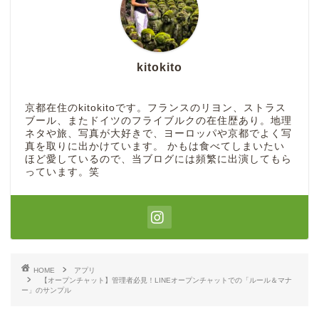
kitokito
京都在住のkitokitoです。フランスのリヨン、ストラス
ブール、またドイツのフライブルクの在住歴あり。地理
ネタや旅、写真が大好きで、ヨーロッパや京都でよく写
真を取りに出かけています。 かもは食べてしまいたい
ほど愛しているので、当ブログには頻繁に出演してもら
っています。笑
HOME
アプリ
【オープンチャット】管理者必見！LINEオープンチャットでの「ルール＆マナ
ー」のサンプル