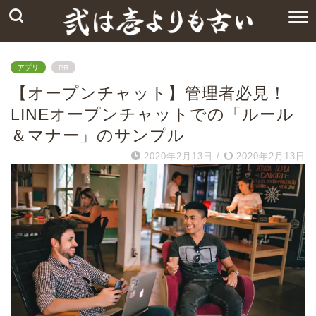
アプリ
PR
【オープンチャット】管理者必見！
LINEオープンチャットでの「ルール
＆マナー」のサンプル
2020年2月13日
/
2020年2月13日