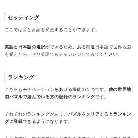
セッティング
ここでは音と言語を変更することができます。
英語と日本語の選択
ができるため、ある程度日本語で世界地図
を覚えたら、ぜひ英語でもチャレンジしてみてください。
ランキング
こちらもモチベーションをあげる機能の１つです。
他の世界地
図パズルで遊んでいる方の記録のランキング
です。
それぞれのランキングがあり、
パズルをクリアするとランキン
グに登録できる
ようになります。