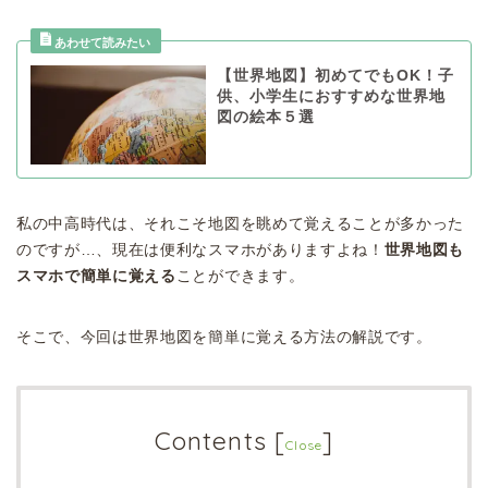
【世界地図】初めてでもOK！子
供、小学生におすすめな世界地
図の絵本５選
私の中高時代は、それこそ地図を眺めて覚えることが多かった
のですが…、現在は便利なスマホがありますよね！
世界地図も
スマホで簡単に覚える
ことができます。
そこで、今回は世界地図を簡単に覚える方法の解説です。
Contents
[
]
Close