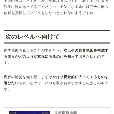
上位の方は、早すぎて次元が異なるのですが、あくまでも参考
程度に競いあってみてください！上位になる為には完全に国の
位置を把握してパズルをしないとなれないようですね。
次のレベルへ向けて
世界地図を覚えることができたら、
次はその世界地図を構成す
る国々がどのような状況にあるのかを知っておきたい
もので
す。
現代の情勢を知る際、まずは
やはり視覚的に入ってくるものを
選びたい
です。なので、いつも私がおすすめするのはこの本で
す。
世界情勢地図