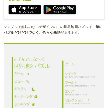
シンプルで無駄のないデザインのこの世界地図パズルは、
単に
パズルだけだけでなく、色々な機能
があります。