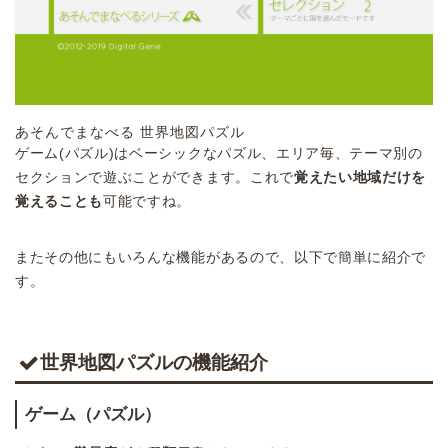
あそんでまなべる 世界地図パズル
ゲーム(パズル)はベーシックなパズル、エリア毎、テーマ別の
セクションで遊ぶことができます。これで
覚えたい地域だけを
覚えることも
可能ですね。
またその他にもいろんな機能があるので、以下で簡単に紹介で
す。
世界地図パズルの機能紹介
ゲーム（パズル）