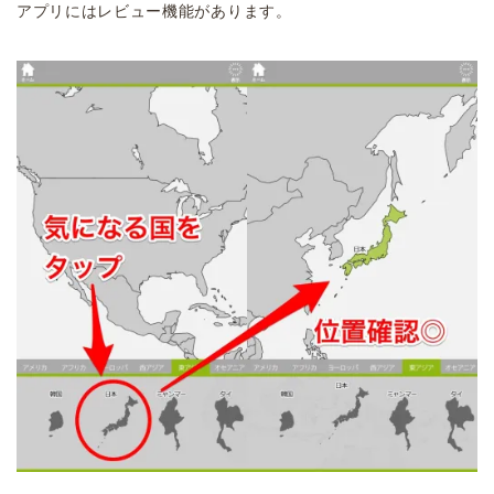
アプリにはレビュー機能があります。