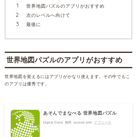
世界地図パズルのアプリがおすすめ
次のレベルへ向けて
最後に
世界地図パズルのアプリがおすすめ
世界地図を覚えるにはアプリがかなり使えます。その中でもこ
のアプリは優秀です。
あそんでまなべる 世界地図パズル
Digital Gene
無料
posted with
アプリーチ