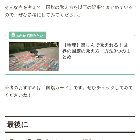
そんな点を考えて、国旗の覚え方を以下の記事でまとめている
ので、ぜひ参考にしてみてください。
【地理】楽しんで覚えれる！世
界の国旗の覚え方・方法3つのま
とめ
筆者のおすすめは「国旗カード」です。ぜひチェックしてみて
くださいね！
最後に