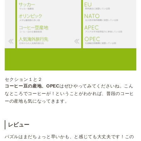
セクション１と２
コーヒー豆の産地、OPEC
はぜひやってみてくださいね。こん
なところでコーヒーが！ということがわかれば、普段のコーヒ
ーの産地も気になってきます。
レビュー
パズルはまだちょっと早いかも、と感じても大丈夫です！この