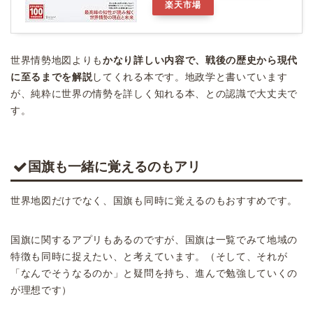
楽天市場
世界情勢地図よりも
かなり詳しい内容で、戦後の歴史から現代
に至るまでを解説
してくれる本です。地政学と書いています
が、純粋に世界の情勢を詳しく知れる本、との認識で大丈夫で
す。
国旗も一緒に覚えるのもアリ
世界地図だけでなく、国旗も同時に覚えるのもおすすめです。
国旗に関するアプリもあるのですが、国旗は一覧でみて地域の
特徴も同時に捉えたい、と考えています。（そして、それが
「なんでそうなるのか」と疑問を持ち、進んで勉強していくの
が理想です）