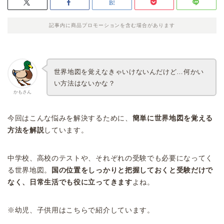
記事内に商品プロモーションを含む場合があります
世界地図を覚えなきゃいけないんだけど…何かい
い方法はないかな？
かもさん
今回はこんな悩みを解決するために、
簡単に世界地図を覚える
方法を解説
しています。
中学校、高校のテストや、それぞれの受験でも必要になってく
る世界地図。
国の位置をしっかりと把握しておくと受験だけで
なく、日常生活でも役に立ってきます
よね。
※幼児、子供用はこちらで紹介しています。