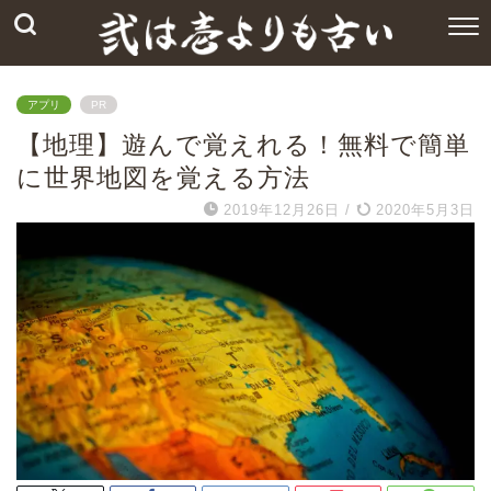
アプリ
PR
【地理】遊んで覚えれる！無料で簡単
に世界地図を覚える方法
2019年12月26日
/
2020年5月3日