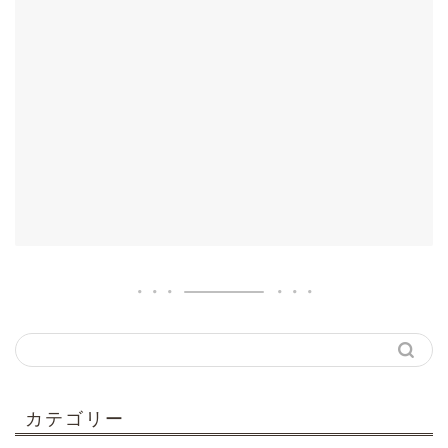
カテゴリー