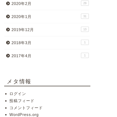
2020年2月
29
2020年1月
31
2019年12月
13
2018年3月
1
2017年4月
1
メタ情報
ログイン
投稿フィード
コメントフィード
WordPress.org