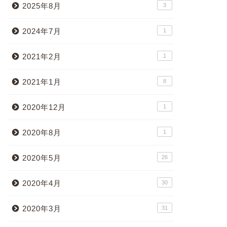
2025年8月
3
2024年7月
1
2021年2月
1
2021年1月
8
2020年12月
1
2020年8月
1
2020年5月
26
2020年4月
30
2020年3月
31