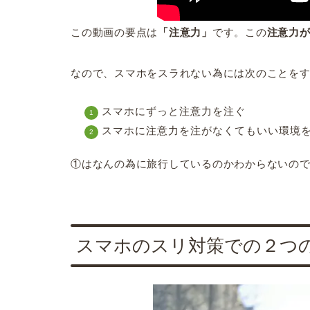
この動画の要点は
「注意力」
です。この
注意力
なので、スマホをスラれない為には次のことを
スマホにずっと注意力を注ぐ
スマホに注意力を注がなくてもいい環境
①はなんの為に旅行しているのかわからないの
スマホのスリ対策での２つ