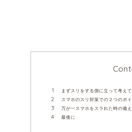
Cont
まずスリをする側に立って考えて
スマホのスリ対策での２つのポイ
万が一スマホをスラれた時の備え
最後に