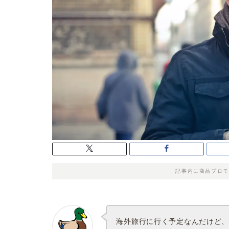
記事内に商品プロモ
海外旅行に行く予定なんだけど