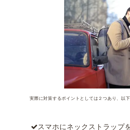
実際に対策するポイントとしては２つあり、以
スマホにネックストラップ