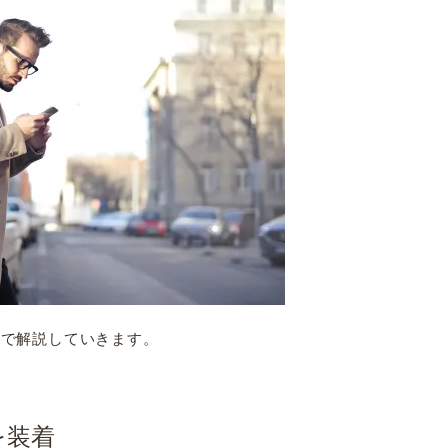
下で解説していきます。
を装着