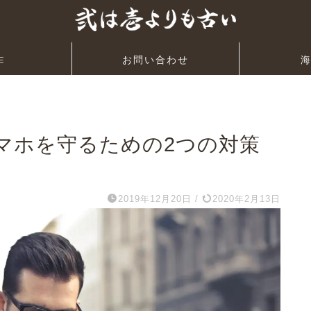
E
お問い合わせ
マホを守るための2つの対策
2019年12月20日
/
2020年2月13日