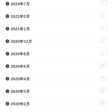
1
2024年7月
1
2021年2月
8
2021年1月
1
2020年12月
1
2020年8月
26
2020年5月
30
2020年4月
31
2020年3月
29
2020年2月