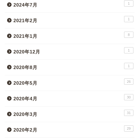
1
2024年7月
1
2021年2月
8
2021年1月
1
2020年12月
1
2020年8月
26
2020年5月
30
2020年4月
31
2020年3月
29
2020年2月