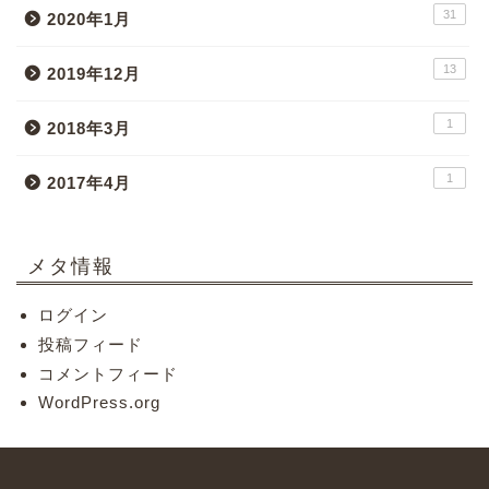
31
2020年1月
13
2019年12月
1
2018年3月
1
2017年4月
メタ情報
ログイン
投稿フィード
コメントフィード
WordPress.org