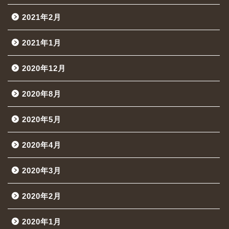
2021年2月
2021年1月
2020年12月
2020年8月
2020年5月
2020年4月
2020年3月
2020年2月
2020年1月