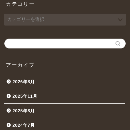
カテゴリー
アーカイブ
2026年8月
2025年11月
2025年8月
2024年7月