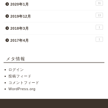
31
2020年1月
13
2019年12月
1
2018年3月
1
2017年4月
メタ情報
ログイン
投稿フィード
コメントフィード
WordPress.org