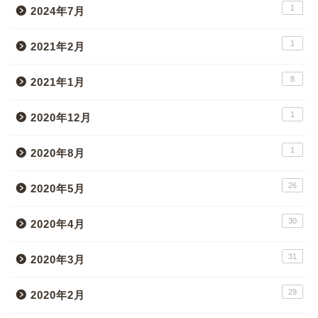
1
2024年7月
1
2021年2月
8
2021年1月
1
2020年12月
1
2020年8月
26
2020年5月
30
2020年4月
31
2020年3月
29
2020年2月