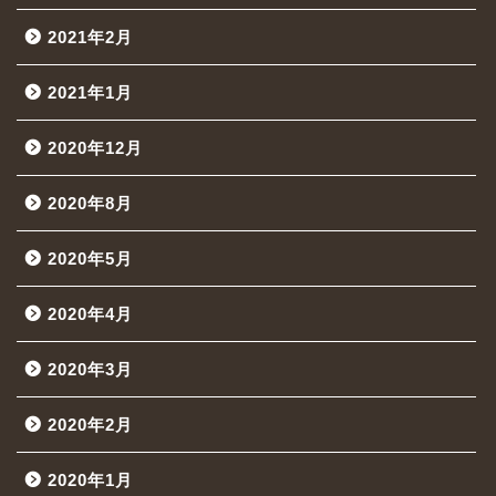
2021年2月
2021年1月
2020年12月
2020年8月
2020年5月
2020年4月
2020年3月
2020年2月
2020年1月