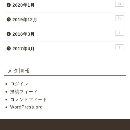
31
2020年1月
13
2019年12月
1
2018年3月
1
2017年4月
メタ情報
ログイン
投稿フィード
コメントフィード
WordPress.org