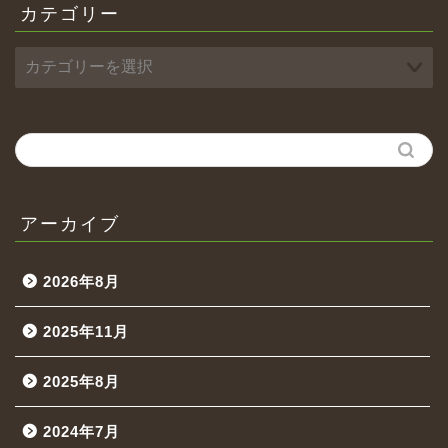
カテゴリー
アーカイブ
2026年8月
2025年11月
2025年8月
2024年7月