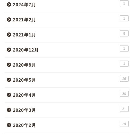
1
2024年7月
1
2021年2月
8
2021年1月
1
2020年12月
1
2020年8月
26
2020年5月
30
2020年4月
31
2020年3月
29
2020年2月