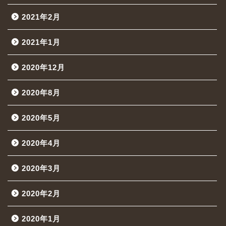
2021年2月
2021年1月
2020年12月
2020年8月
2020年5月
2020年4月
2020年3月
2020年2月
2020年1月