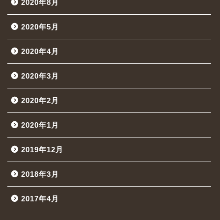
2020年8月
2020年5月
2020年4月
2020年3月
2020年2月
2020年1月
2019年12月
2018年3月
2017年4月