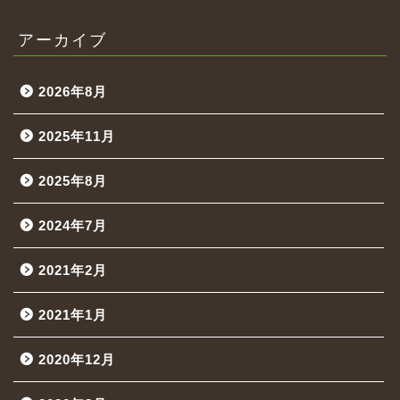
アーカイブ
2026年8月
2025年11月
2025年8月
2024年7月
2021年2月
2021年1月
2020年12月