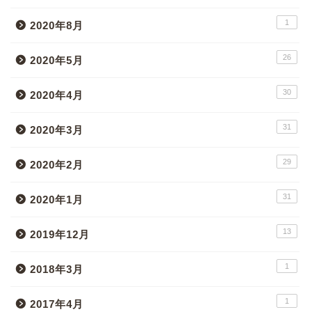
1
2020年8月
26
2020年5月
30
2020年4月
31
2020年3月
29
2020年2月
31
2020年1月
13
2019年12月
1
2018年3月
1
2017年4月