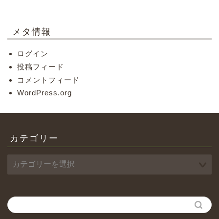
メタ情報
ログイン
投稿フィード
コメントフィード
WordPress.org
カテゴリー