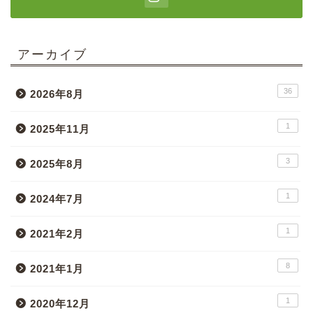
アーカイブ
36
2026年8月
1
2025年11月
3
2025年8月
1
2024年7月
1
2021年2月
8
2021年1月
1
2020年12月