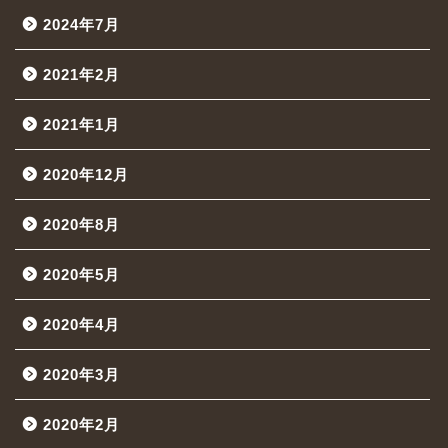
2024年7月
2021年2月
2021年1月
2020年12月
2020年8月
2020年5月
2020年4月
2020年3月
2020年2月