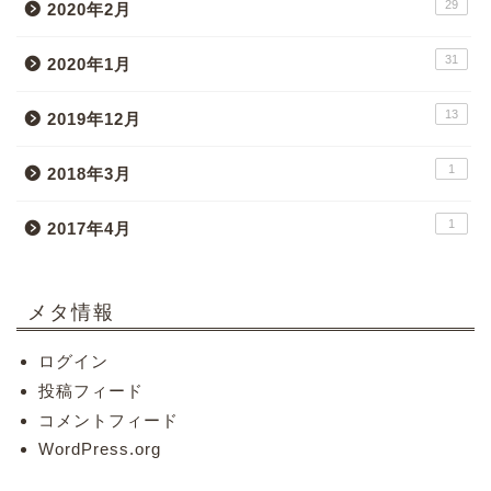
29
2020年2月
31
2020年1月
13
2019年12月
1
2018年3月
1
2017年4月
メタ情報
ログイン
投稿フィード
コメントフィード
WordPress.org