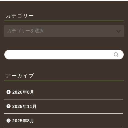
カテゴリー
アーカイブ
2026年8月
2025年11月
2025年8月