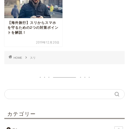
【海外旅行】スリからスマホ
を守るための2つの対策ポイン
トを解説！
2019年12月20日
HOME
スリ
カテゴリー