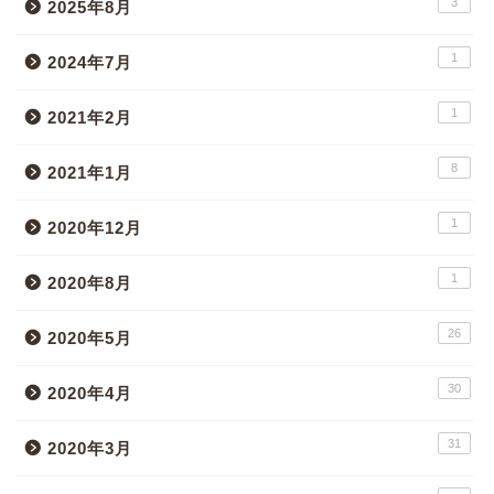
3
2025年8月
1
2024年7月
1
2021年2月
8
2021年1月
1
2020年12月
1
2020年8月
26
2020年5月
30
2020年4月
31
2020年3月