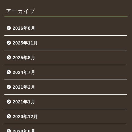
アーカイブ
2026年8月
2025年11月
2025年8月
2024年7月
2021年2月
2021年1月
2020年12月
2020年8月