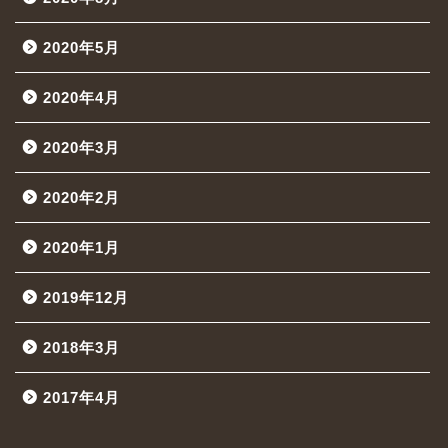
2020年5月
2020年4月
2020年3月
2020年2月
2020年1月
2019年12月
2018年3月
2017年4月