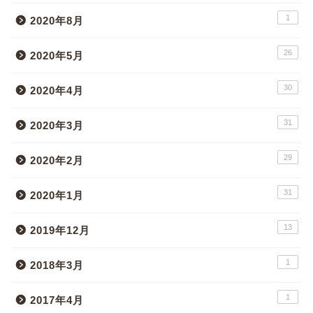
1
2020年8月
26
2020年5月
30
2020年4月
31
2020年3月
29
2020年2月
31
2020年1月
13
2019年12月
1
2018年3月
1
2017年4月