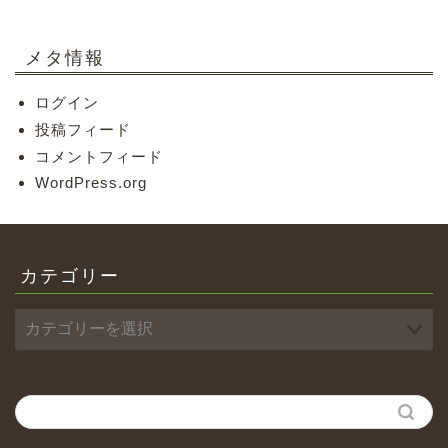
メタ情報
ログイン
投稿フィード
コメントフィード
WordPress.org
カテゴリー