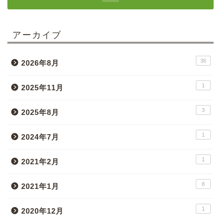
アーカイブ
36
2026年8月
1
2025年11月
3
2025年8月
1
2024年7月
1
2021年2月
8
2021年1月
1
2020年12月