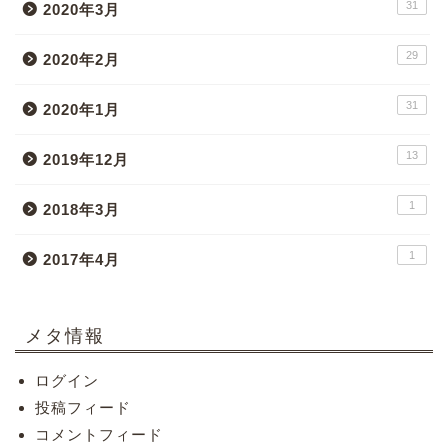
31
2020年3月
29
2020年2月
31
2020年1月
13
2019年12月
1
2018年3月
1
2017年4月
メタ情報
ログイン
投稿フィード
コメントフィード