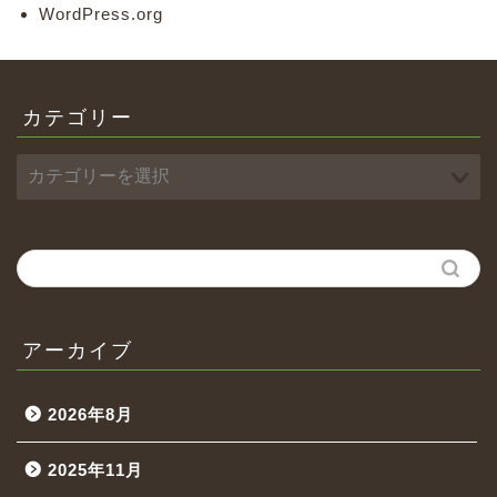
WordPress.org
カテゴリー
アーカイブ
2026年8月
2025年11月