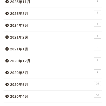
1
2025年11月
3
2025年8月
1
2024年7月
1
2021年2月
8
2021年1月
1
2020年12月
1
2020年8月
26
2020年5月
30
2020年4月