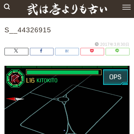
S__44326915
2017年3月30日