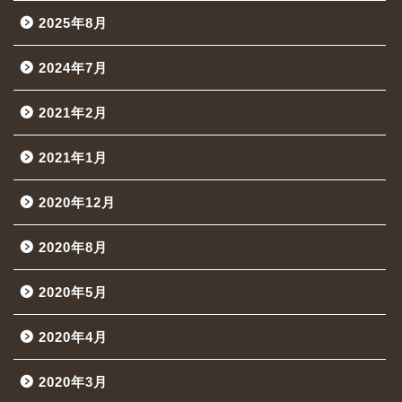
2025年8月
2024年7月
2021年2月
2021年1月
2020年12月
2020年8月
2020年5月
2020年4月
2020年3月