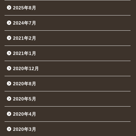
2025年8月
2024年7月
2021年2月
2021年1月
2020年12月
2020年8月
2020年5月
2020年4月
2020年3月