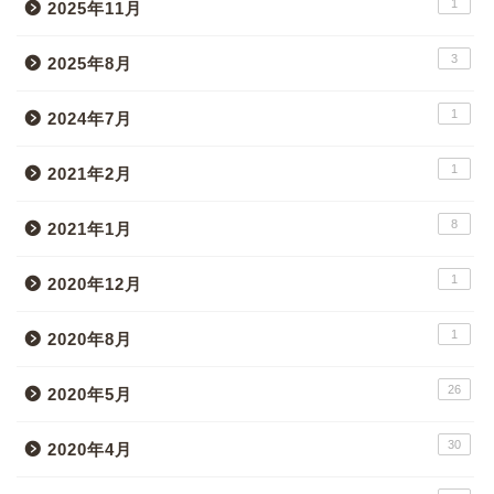
1
2025年11月
3
2025年8月
1
2024年7月
1
2021年2月
8
2021年1月
1
2020年12月
1
2020年8月
26
2020年5月
30
2020年4月