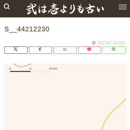
S__44212230
2017年3月29日