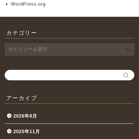
WordPress.org
カテゴリー
アーカイブ
2026年8月
2025年11月