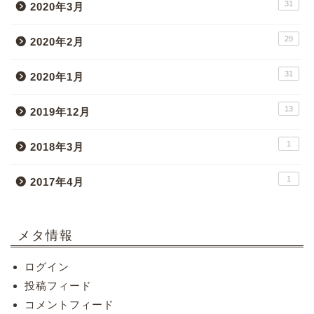
31
2020年3月
29
2020年2月
31
2020年1月
13
2019年12月
1
2018年3月
1
2017年4月
メタ情報
ログイン
投稿フィード
コメントフィード