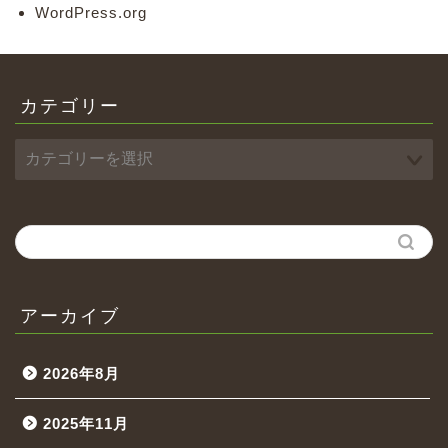
WordPress.org
カテゴリー
アーカイブ
2026年8月
2025年11月