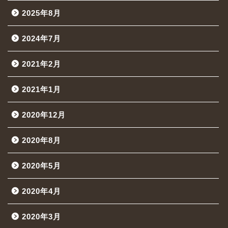
2025年8月
2024年7月
2021年2月
2021年1月
2020年12月
2020年8月
2020年5月
2020年4月
2020年3月