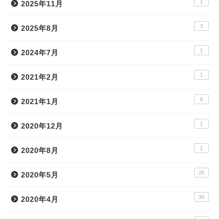
1
2025年11月
3
2025年8月
1
2024年7月
1
2021年2月
8
2021年1月
1
2020年12月
1
2020年8月
26
2020年5月
30
2020年4月