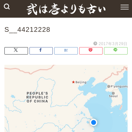
S__44212228
2017年3月29日