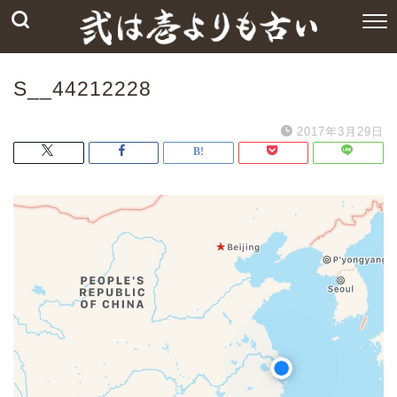
S__44212228
2017年3月29日