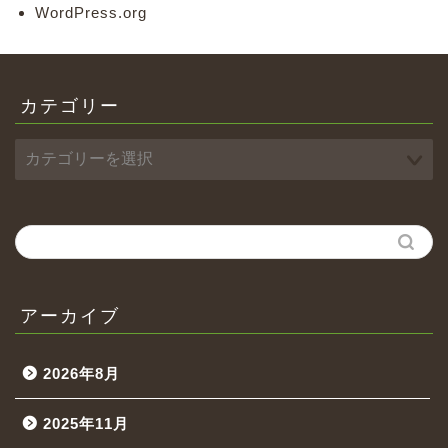
WordPress.org
カテゴリー
アーカイブ
2026年8月
2025年11月