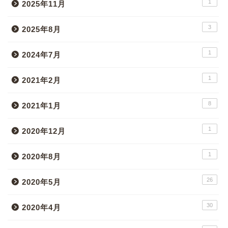
1
2025年11月
3
2025年8月
1
2024年7月
1
2021年2月
8
2021年1月
1
2020年12月
1
2020年8月
26
2020年5月
30
2020年4月