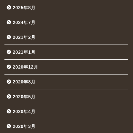
2025年8月
2024年7月
2021年2月
2021年1月
2020年12月
2020年8月
2020年5月
2020年4月
2020年3月