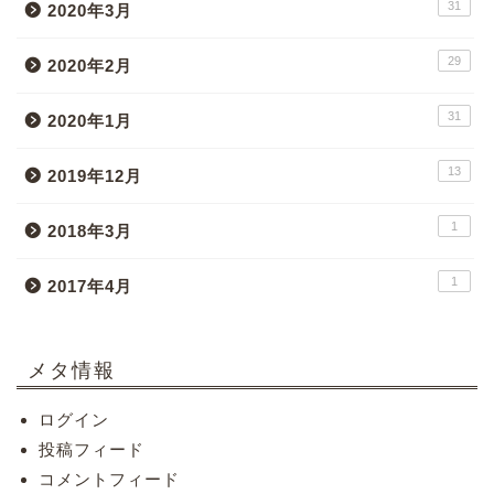
31
2020年3月
29
2020年2月
31
2020年1月
13
2019年12月
1
2018年3月
1
2017年4月
メタ情報
ログイン
投稿フィード
コメントフィード