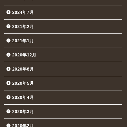
2024年7月
2021年2月
2021年1月
2020年12月
2020年8月
2020年5月
2020年4月
2020年3月
2020年2月