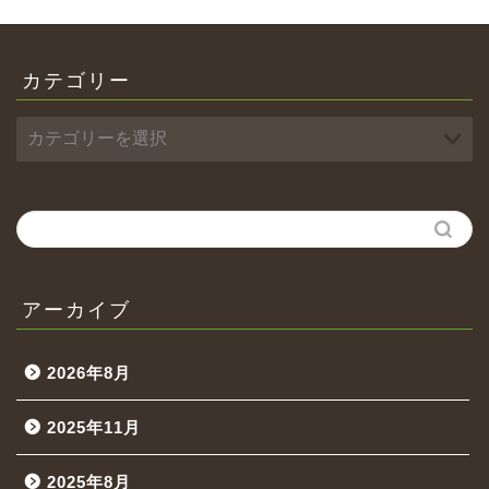
カテゴリー
アーカイブ
2026年8月
2025年11月
2025年8月