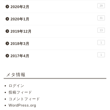
29
2020年2月
31
2020年1月
13
2019年12月
1
2018年3月
1
2017年4月
メタ情報
ログイン
投稿フィード
コメントフィード
WordPress.org