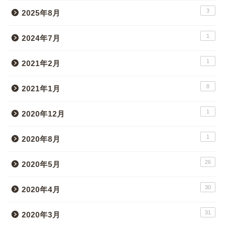
3
2025年8月
1
2024年7月
1
2021年2月
8
2021年1月
1
2020年12月
1
2020年8月
26
2020年5月
30
2020年4月
31
2020年3月