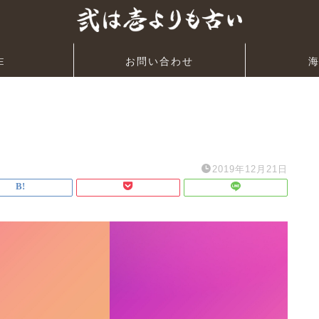
E
お問い合わせ
2019年12月21日