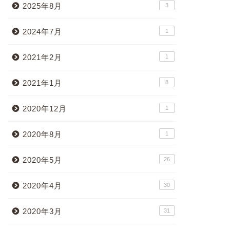
2025年8月
3
2024年7月
1
2021年2月
1
2021年1月
8
2020年12月
1
2020年8月
1
2020年5月
26
2020年4月
30
2020年3月
31