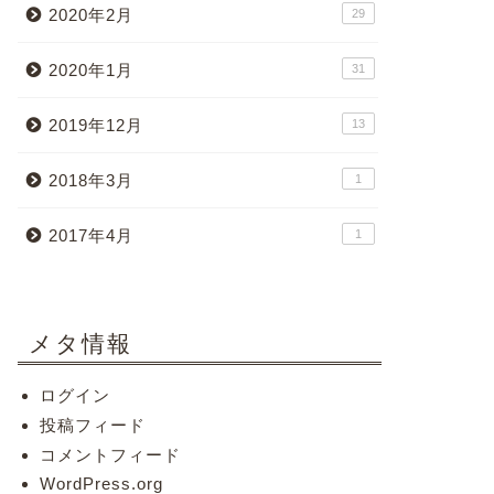
2020年2月
29
2020年1月
31
2019年12月
13
2018年3月
1
2017年4月
1
メタ情報
ログイン
投稿フィード
コメントフィード
WordPress.org