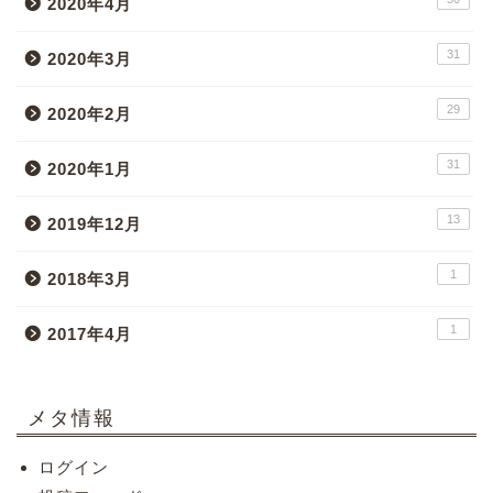
2020年4月
31
2020年3月
29
2020年2月
31
2020年1月
13
2019年12月
1
2018年3月
1
2017年4月
メタ情報
ログイン