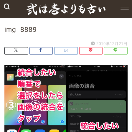
img_8889
2019年12月21日