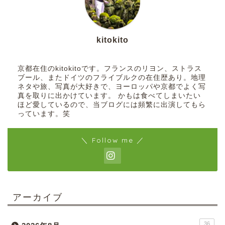
kitokito
京都在住のkitokitoです。フランスのリヨン、ストラス
ブール、またドイツのフライブルクの在住歴あり。地理
ネタや旅、写真が大好きで、ヨーロッパや京都でよく写
真を取りに出かけています。 かもは食べてしまいたい
ほど愛しているので、当ブログには頻繁に出演してもら
っています。笑
＼ Follow me ／
アーカイブ
36