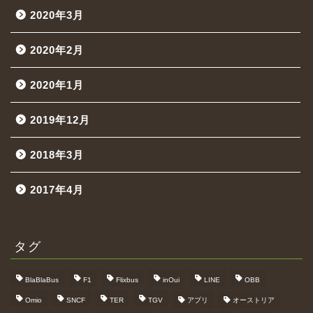
2020年3月
2020年2月
2020年1月
2019年12月
2018年3月
2017年4月
タグ
BlaBlaBus
F1
Flixbus
inOui
LINE
OBB
Omio
SNCF
TER
TGV
アプリ
オーストリア