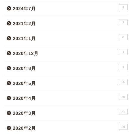
1
2024年7月
1
2021年2月
8
2021年1月
1
2020年12月
1
2020年8月
26
2020年5月
30
2020年4月
31
2020年3月
29
2020年2月