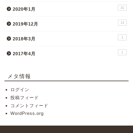
31
2020年1月
13
2019年12月
1
2018年3月
1
2017年4月
メタ情報
ログイン
投稿フィード
コメントフィード
WordPress.org