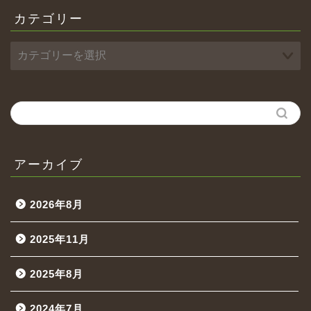
カテゴリー
アーカイブ
2026年8月
2025年11月
2025年8月
2024年7月