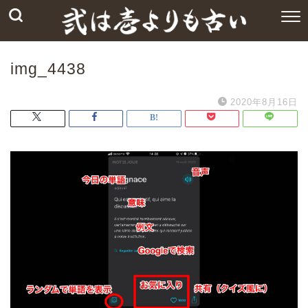
img_4438
2020年8月16日