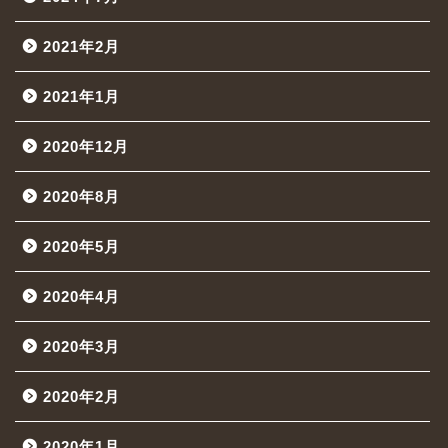
2021年2月
2021年1月
2020年12月
2020年8月
2020年5月
2020年4月
2020年3月
2020年2月
2020年1月