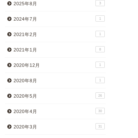
2025年8月
3
2024年7月
1
2021年2月
1
2021年1月
8
2020年12月
1
2020年8月
1
2020年5月
26
2020年4月
30
2020年3月
31