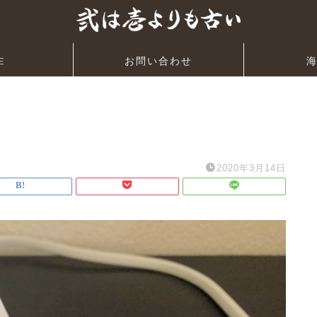
E
お問い合わせ
2020年3月14日