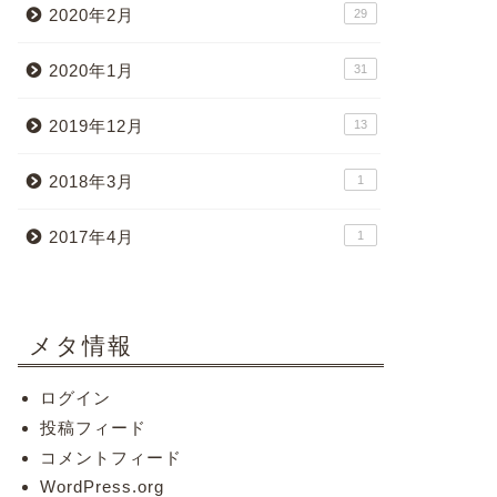
2020年2月
29
2020年1月
31
2019年12月
13
2018年3月
1
2017年4月
1
メタ情報
ログイン
投稿フィード
コメントフィード
WordPress.org