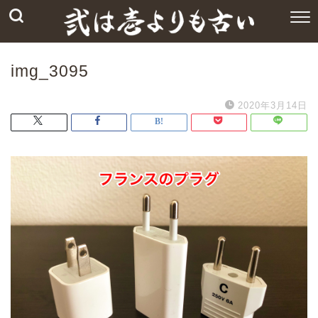
img_3095
2020年3月14日