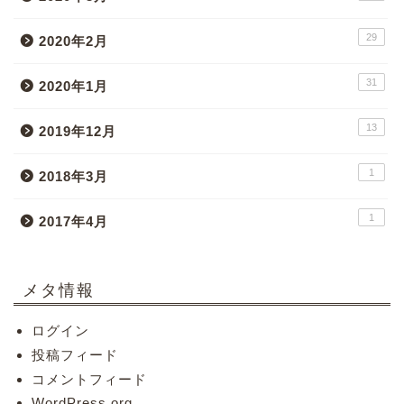
29
2020年2月
31
2020年1月
13
2019年12月
1
2018年3月
1
2017年4月
メタ情報
ログイン
投稿フィード
コメントフィード
WordPress.org