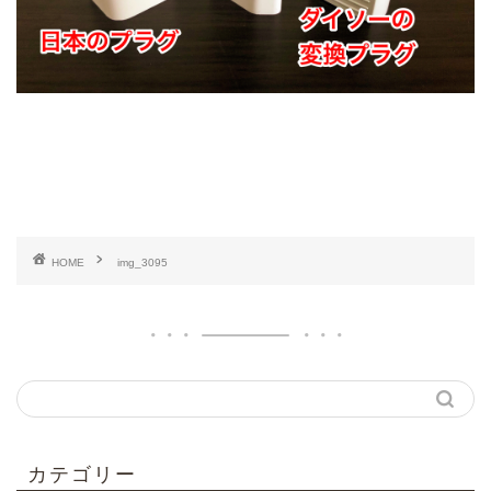
HOME
img_3095
カテゴリー