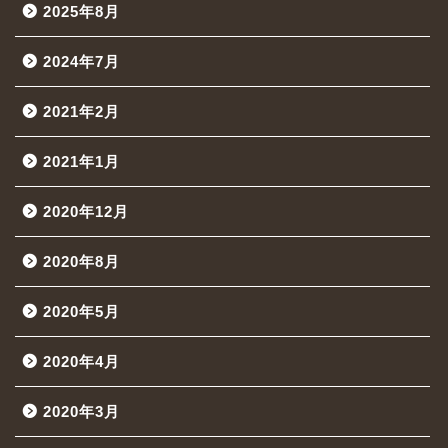
2025年8月
2024年7月
2021年2月
2021年1月
2020年12月
2020年8月
2020年5月
2020年4月
2020年3月