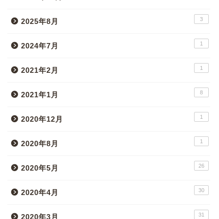
3
2025年8月
1
2024年7月
1
2021年2月
8
2021年1月
1
2020年12月
1
2020年8月
26
2020年5月
30
2020年4月
31
2020年3月