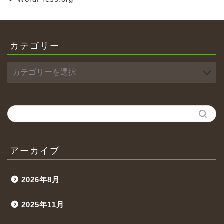
カテゴリー
アーカイブ
2026年8月
2025年11月