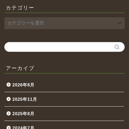
カテゴリー
アーカイブ
2026年8月
2025年11月
2025年8月
2024年7月