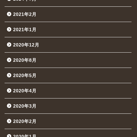
2021年2月
2021年1月
2020年12月
2020年8月
2020年5月
2020年4月
2020年3月
2020年2月
2020年1月