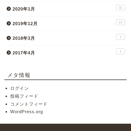
31
2020年1月
13
2019年12月
1
2018年3月
1
2017年4月
メタ情報
ログイン
投稿フィード
コメントフィード
WordPress.org