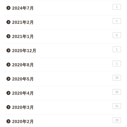
1
2024年7月
1
2021年2月
8
2021年1月
1
2020年12月
1
2020年8月
26
2020年5月
30
2020年4月
31
2020年3月
29
2020年2月