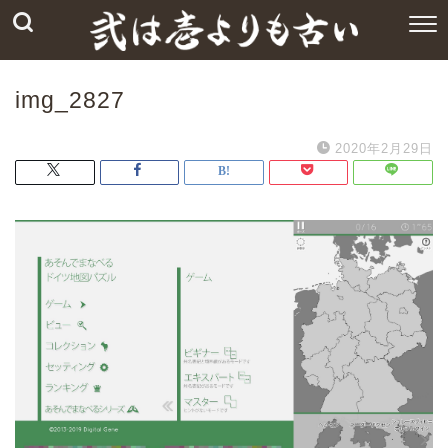
img_2827
2020年2月29日