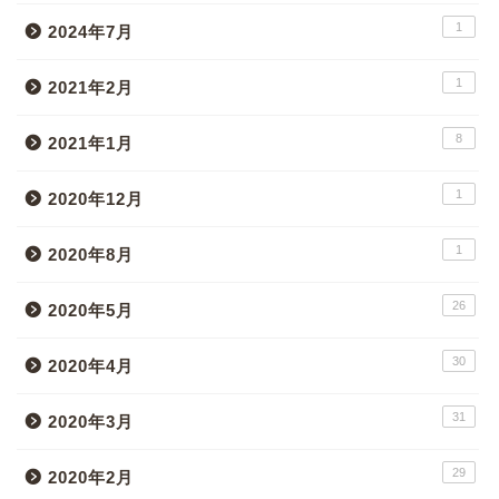
1
2024年7月
1
2021年2月
8
2021年1月
1
2020年12月
1
2020年8月
26
2020年5月
30
2020年4月
31
2020年3月
29
2020年2月