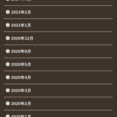
2021年2月
2021年1月
2020年12月
2020年8月
2020年5月
2020年4月
2020年3月
2020年2月
2020年1月