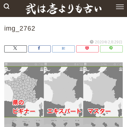
img_2762
2020年2月29日