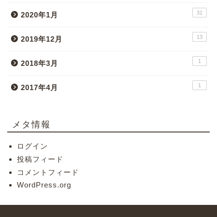
31
2020年1月
13
2019年12月
1
2018年3月
1
2017年4月
メタ情報
ログイン
投稿フィード
コメントフィード
WordPress.org