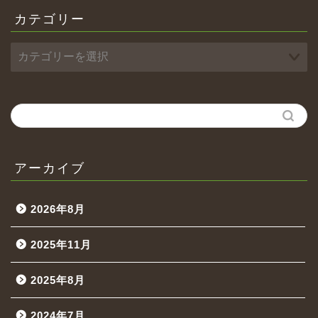
カテゴリー
アーカイブ
2026年8月
2025年11月
2025年8月
2024年7月