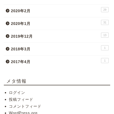
29
2020年2月
31
2020年1月
13
2019年12月
1
2018年3月
1
2017年4月
メタ情報
ログイン
投稿フィード
コメントフィード
WordPress.org