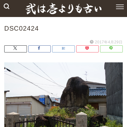
DSC02424
2017年4月29日