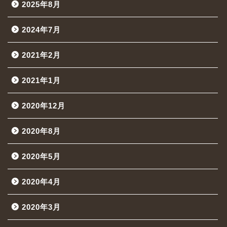
2025年8月
2024年7月
2021年2月
2021年1月
2020年12月
2020年8月
2020年5月
2020年4月
2020年3月