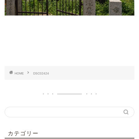
HOME
DSC02424
カテゴリー