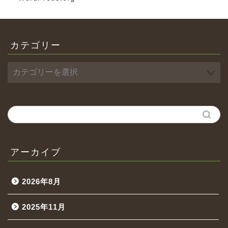
カテゴリー
アーカイブ
2026年8月
2025年11月