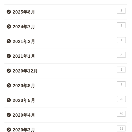
3
2025年8月
1
2024年7月
1
2021年2月
8
2021年1月
1
2020年12月
1
2020年8月
26
2020年5月
30
2020年4月
31
2020年3月