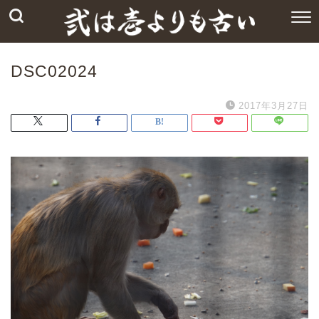
DSC02024
2017年3月27日