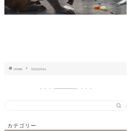
HOME
DSC02024
カテゴリー