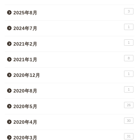
3
2025年8月
1
2024年7月
1
2021年2月
8
2021年1月
1
2020年12月
1
2020年8月
26
2020年5月
30
2020年4月
31
2020年3月