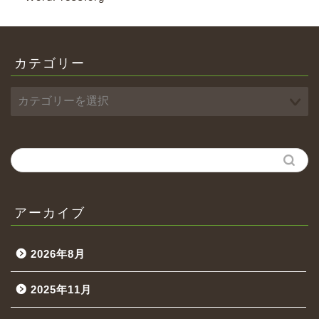
カテゴリー
アーカイブ
2026年8月
2025年11月