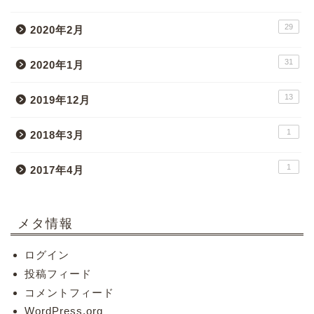
29
2020年2月
31
2020年1月
13
2019年12月
1
2018年3月
1
2017年4月
メタ情報
ログイン
投稿フィード
コメントフィード
WordPress.org