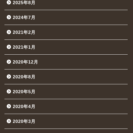
2025年8月
2024年7月
2021年2月
2021年1月
2020年12月
2020年8月
2020年5月
2020年4月
2020年3月