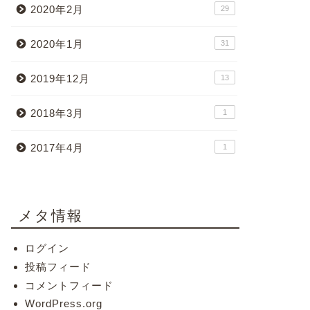
2020年2月
29
2020年1月
31
2019年12月
13
2018年3月
1
2017年4月
1
メタ情報
ログイン
投稿フィード
コメントフィード
WordPress.org