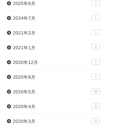
2025年8月
3
2024年7月
1
2021年2月
1
2021年1月
8
2020年12月
1
2020年8月
1
2020年5月
26
2020年4月
30
2020年3月
31