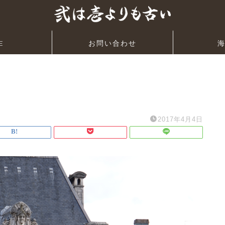
E
お問い合わせ
2017年4月4日