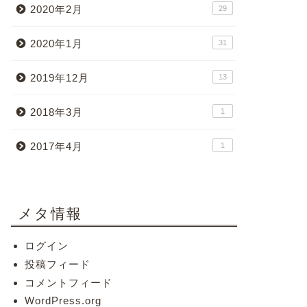
2020年2月
29
2020年1月
31
2019年12月
13
2018年3月
1
2017年4月
1
メタ情報
ログイン
投稿フィード
コメントフィード
WordPress.org