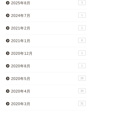
2025年8月
3
2024年7月
1
2021年2月
1
2021年1月
8
2020年12月
1
2020年8月
1
2020年5月
26
2020年4月
30
2020年3月
31