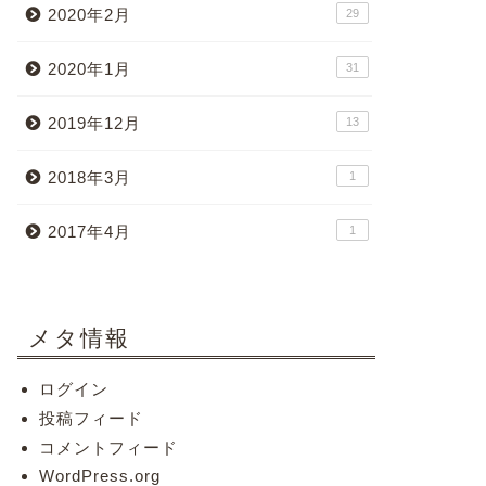
2020年2月
29
2020年1月
31
2019年12月
13
2018年3月
1
2017年4月
1
メタ情報
ログイン
投稿フィード
コメントフィード
WordPress.org