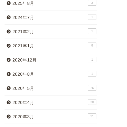
2025年8月
3
2024年7月
1
2021年2月
1
2021年1月
8
2020年12月
1
2020年8月
1
2020年5月
26
2020年4月
30
2020年3月
31