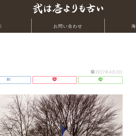
E
お問い合わせ
2017年4月2日