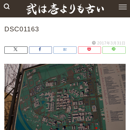
DSC01163
2017年3月31日