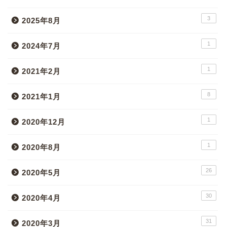
3
2025年8月
1
2024年7月
1
2021年2月
8
2021年1月
1
2020年12月
1
2020年8月
26
2020年5月
30
2020年4月
31
2020年3月