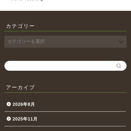
カテゴリー
アーカイブ
2026年8月
2025年11月