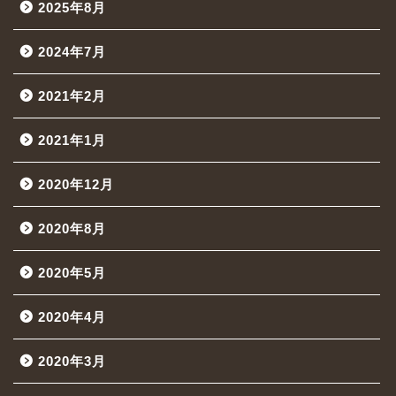
2025年8月
2024年7月
2021年2月
2021年1月
2020年12月
2020年8月
2020年5月
2020年4月
2020年3月