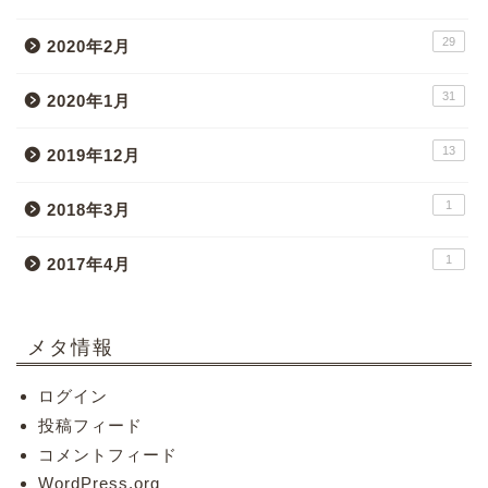
29
2020年2月
31
2020年1月
13
2019年12月
1
2018年3月
1
2017年4月
メタ情報
ログイン
投稿フィード
コメントフィード
WordPress.org