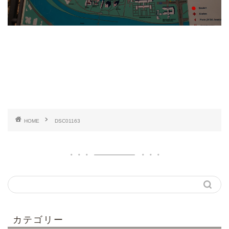
HOME
DSC01163
カテゴリー