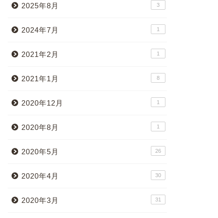
2025年8月
3
2024年7月
1
2021年2月
1
2021年1月
8
2020年12月
1
2020年8月
1
2020年5月
26
2020年4月
30
2020年3月
31