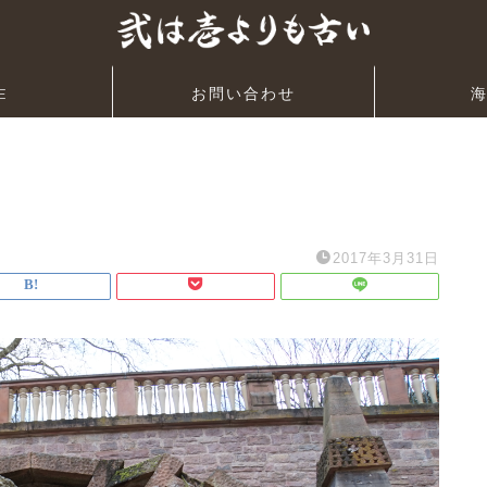
E
お問い合わせ
2017年3月31日