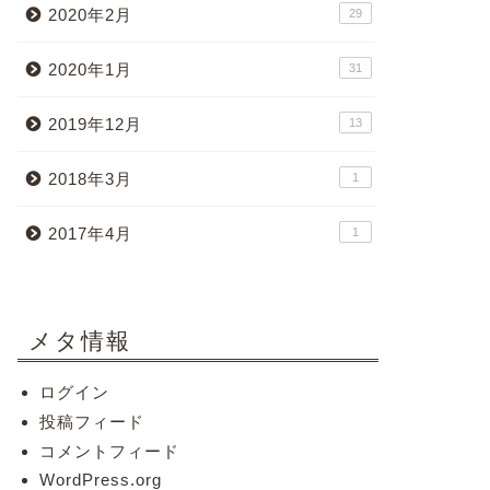
2020年2月
29
2020年1月
31
2019年12月
13
2018年3月
1
2017年4月
1
メタ情報
ログイン
投稿フィード
コメントフィード
WordPress.org