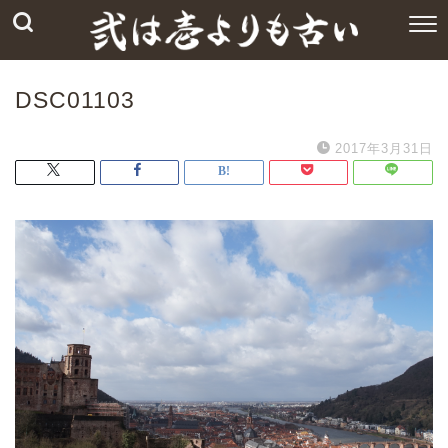
DSC01103
2017年3月31日