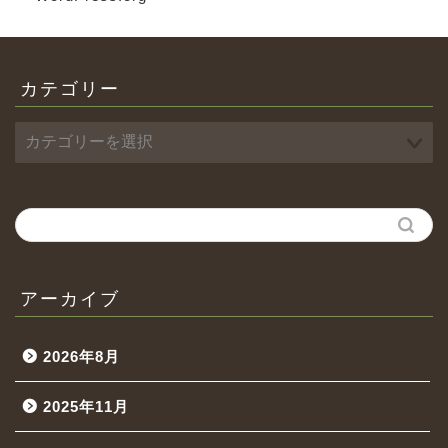
カテゴリー
アーカイブ
2026年8月
2025年11月