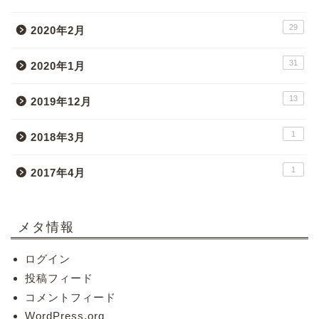
29
2020年2月
31
2020年1月
13
2019年12月
1
2018年3月
1
2017年4月
メタ情報
ログイン
投稿フィード
コメントフィード
WordPress.org