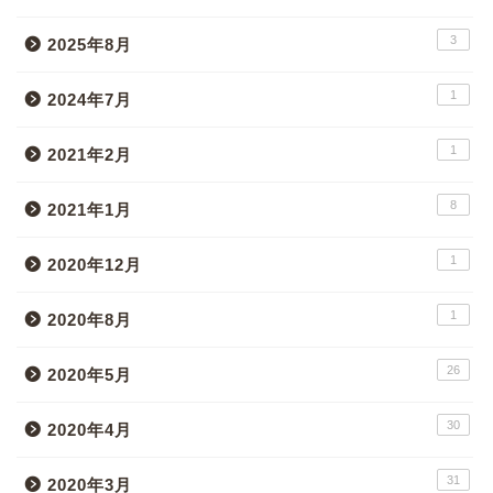
3
2025年8月
1
2024年7月
1
2021年2月
8
2021年1月
1
2020年12月
1
2020年8月
26
2020年5月
30
2020年4月
31
2020年3月