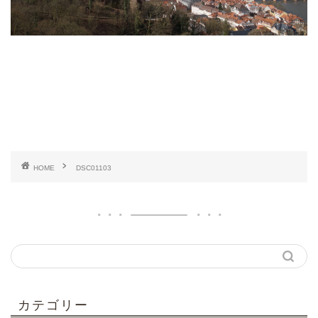
HOME
DSC01103
カテゴリー