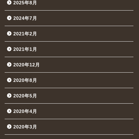
2025年8月
2024年7月
2021年2月
2021年1月
2020年12月
2020年8月
2020年5月
2020年4月
2020年3月