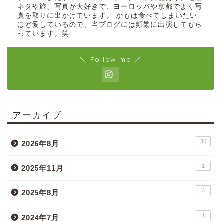
ネタや旅、写真が大好きで、ヨーロッパや京都でよく写
真を取りに出かけています。 かもは食べてしまいたい
ほど愛しているので、当ブログには頻繁に出演してもら
っています。笑
＼ Follow me ／
アーカイブ
36
2026年8月
1
2025年11月
3
2025年8月
1
2024年7月