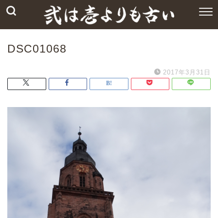
DSC01068
2017年3月31日