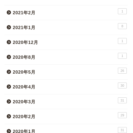
1
2021年2月
8
2021年1月
1
2020年12月
1
2020年8月
26
2020年5月
30
2020年4月
31
2020年3月
29
2020年2月
31
2020年1月