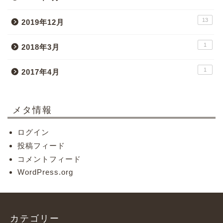
13
2019年12月
1
2018年3月
1
2017年4月
メタ情報
ログイン
投稿フィード
コメントフィード
WordPress.org
カテゴリー