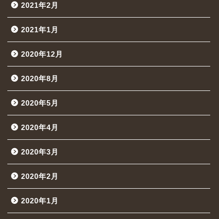
2021年2月
2021年1月
2020年12月
2020年8月
2020年5月
2020年4月
2020年3月
2020年2月
2020年1月