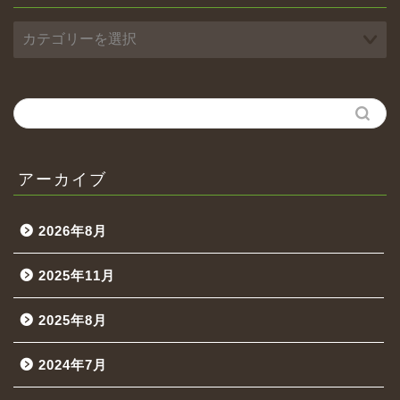
アーカイブ
2026年8月
2025年11月
2025年8月
2024年7月