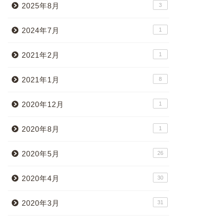
2025年8月
3
2024年7月
1
2021年2月
1
2021年1月
8
2020年12月
1
2020年8月
1
2020年5月
26
2020年4月
30
2020年3月
31