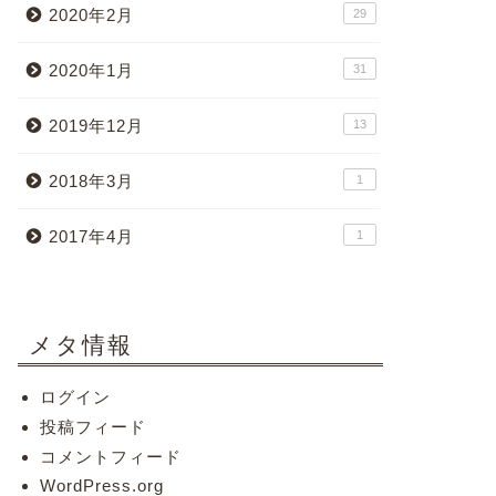
2020年2月
29
2020年1月
31
2019年12月
13
2018年3月
1
2017年4月
1
メタ情報
ログイン
投稿フィード
コメントフィード
WordPress.org