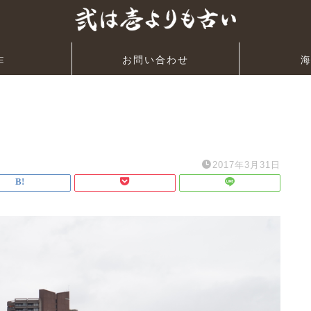
E
お問い合わせ
2017年3月31日