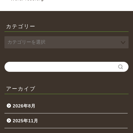
カテゴリー
アーカイブ
2026年8月
2025年11月