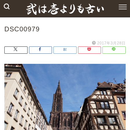
DSC00979
2017年3月28日