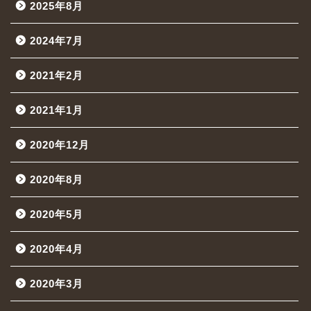
2025年8月
2024年7月
2021年2月
2021年1月
2020年12月
2020年8月
2020年5月
2020年4月
2020年3月