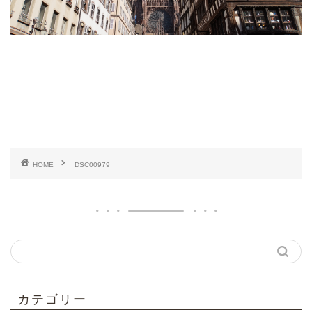
HOME
DSC00979
カテゴリー