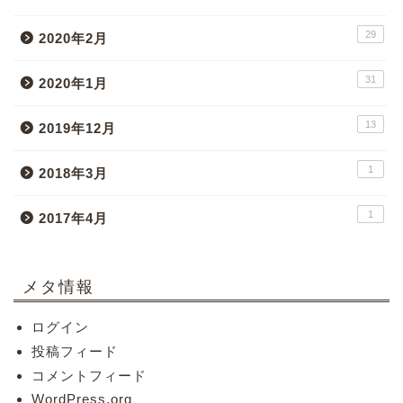
29
2020年2月
31
2020年1月
13
2019年12月
1
2018年3月
1
2017年4月
メタ情報
ログイン
投稿フィード
コメントフィード
WordPress.org