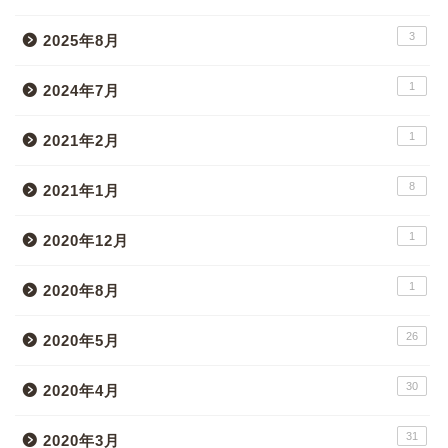
3
2025年8月
1
2024年7月
1
2021年2月
8
2021年1月
1
2020年12月
1
2020年8月
26
2020年5月
30
2020年4月
31
2020年3月