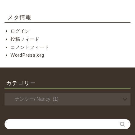
メタ情報
ログイン
投稿フィード
コメントフィード
WordPress.org
カテゴリー