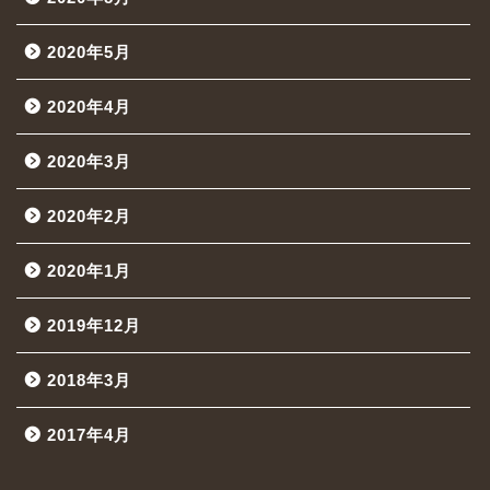
2020年5月
2020年4月
2020年3月
2020年2月
2020年1月
2019年12月
2018年3月
2017年4月