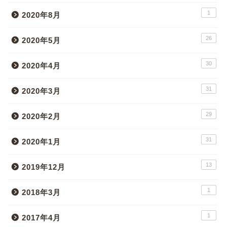
1
2020年8月
26
2020年5月
30
2020年4月
31
2020年3月
29
2020年2月
31
2020年1月
13
2019年12月
1
2018年3月
1
2017年4月