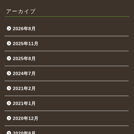
アーカイブ
2026年8月
2025年11月
2025年8月
2024年7月
2021年2月
2021年1月
2020年12月
2020年8月