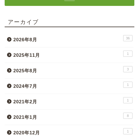
アーカイブ
36
2026年8月
1
2025年11月
3
2025年8月
1
2024年7月
1
2021年2月
8
2021年1月
1
2020年12月