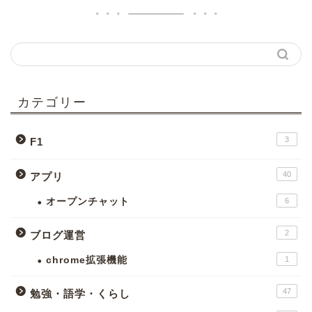
カテゴリー
3
F1
40
アプリ
オープンチャット
6
2
ブログ運営
chrome拡張機能
1
47
勉強・語学・くらし