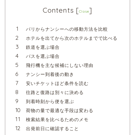
Contents
[
]
Close
パリからナンシーへの移動方法を比較
ホテルを出てから次のホテルまでで比べる
鉄道を選ぶ場合
バスを選ぶ場合
飛行機を主な候補にしない理由
ナンシー到着後の動き
安いチケットほど条件を読む
往路と復路は別々に決める
到着時刻から便を選ぶ
荷物の量で最適な手段は変わる
検索結果を比べるためのメモ
出発前日に確認すること