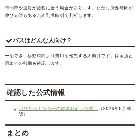
時間帯や運賃が旅程に合う場合があります。ただし所要時間が
伸びる便もあるため到着時刻で判断します。
バスはどんな人向け？
一泊でき、移動時間より費用を優先する人向けです。停留所と
宿までの移動も確認します。
確認した公式情報
パリからナンシーの鉄道時刻（公式）
（2026年8月確
認）
まとめ