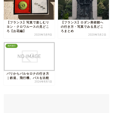
【フランス】写真で楽しむリ
【フランス】ロダン美術館へ
ヨン・クロワルースの見どこ
の行き方・写真でみる見どこ
ろ【お花編】
ろまとめ
2020年5月9日
2020年5月2日
海外旅行
パリからバルセロナの行き方
｜鉄道、飛行機、バスを比較
2026年8月1日