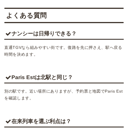
よくある質問
ナンシーは日帰りできる？
直通TGVなら組みやすい街です。復路を先に押さえ、駅へ戻る
時間を決めます。
Paris Estは北駅と同じ？
別の駅です。近い場所にありますが、予約票と地図でParis Est
を確認します。
在来列車を選ぶ利点は？