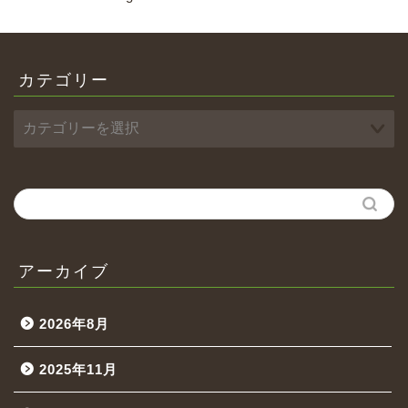
カテゴリー
アーカイブ
2026年8月
2025年11月