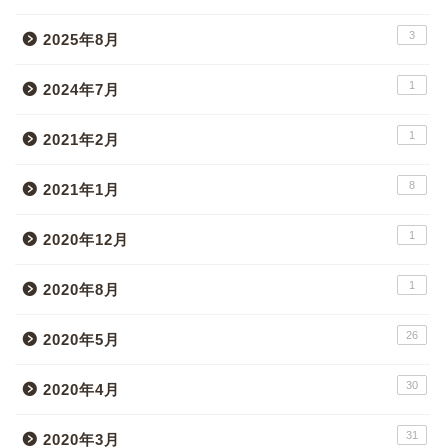
3
2025年8月
1
2024年7月
1
2021年2月
8
2021年1月
1
2020年12月
1
2020年8月
26
2020年5月
30
2020年4月
31
2020年3月