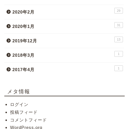
29
2020年2月
31
2020年1月
13
2019年12月
1
2018年3月
1
2017年4月
メタ情報
ログイン
投稿フィード
コメントフィード
WordPress.org