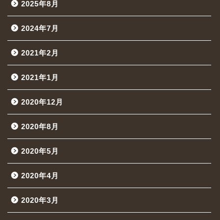
2025年8月
2024年7月
2021年2月
2021年1月
2020年12月
2020年8月
2020年5月
2020年4月
2020年3月