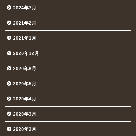
2024年7月
2021年2月
2021年1月
2020年12月
2020年8月
2020年5月
2020年4月
2020年3月
2020年2月