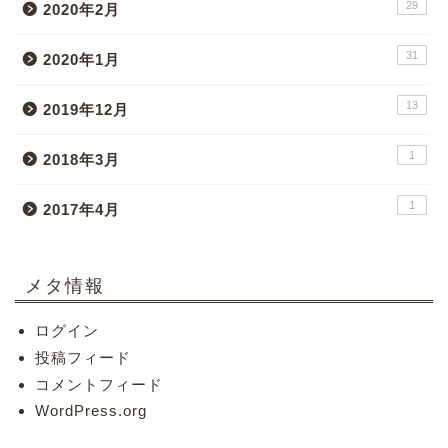
29
2020年2月
31
2020年1月
13
2019年12月
1
2018年3月
1
2017年4月
メタ情報
ログイン
投稿フィード
コメントフィード
WordPress.org