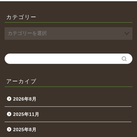
カテゴリー
アーカイブ
2026年8月
2025年11月
2025年8月