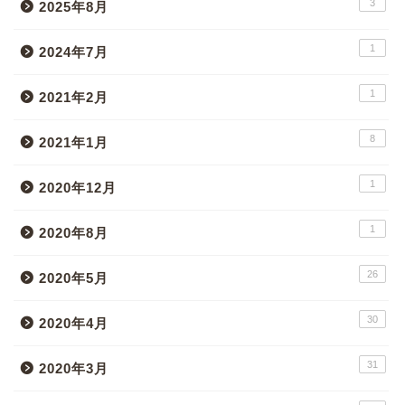
3
2025年8月
1
2024年7月
1
2021年2月
8
2021年1月
1
2020年12月
1
2020年8月
26
2020年5月
30
2020年4月
31
2020年3月