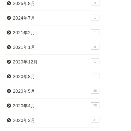
2025年8月
3
2024年7月
1
2021年2月
1
2021年1月
8
2020年12月
1
2020年8月
1
2020年5月
26
2020年4月
30
2020年3月
31