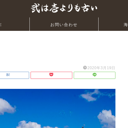
E
お問い合わせ
2020年3月19日