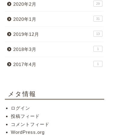
2020年2月
29
2020年1月
31
2019年12月
13
2018年3月
1
2017年4月
1
メタ情報
ログイン
投稿フィード
コメントフィード
WordPress.org