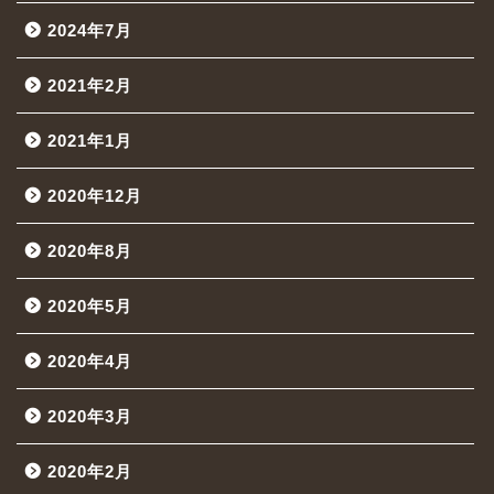
2024年7月
2021年2月
2021年1月
2020年12月
2020年8月
2020年5月
2020年4月
2020年3月
2020年2月