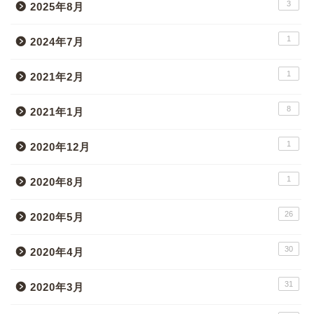
3
2025年8月
1
2024年7月
1
2021年2月
8
2021年1月
1
2020年12月
1
2020年8月
26
2020年5月
30
2020年4月
31
2020年3月