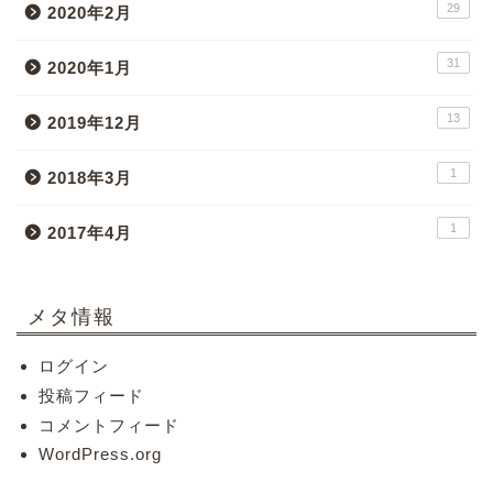
29
2020年2月
31
2020年1月
13
2019年12月
1
2018年3月
1
2017年4月
メタ情報
ログイン
投稿フィード
コメントフィード
WordPress.org