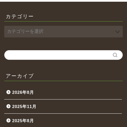
カテゴリー
アーカイブ
2026年8月
2025年11月
2025年8月