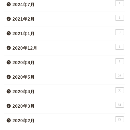
1
2024年7月
1
2021年2月
8
2021年1月
1
2020年12月
1
2020年8月
26
2020年5月
30
2020年4月
31
2020年3月
29
2020年2月