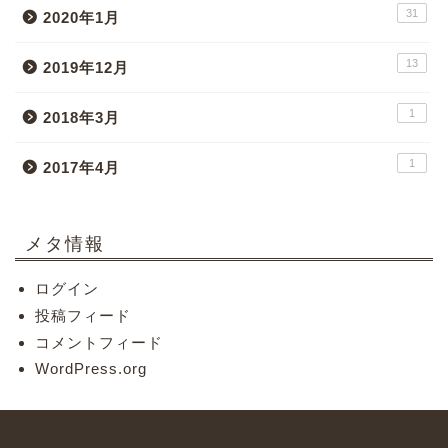
31
2020年1月
13
2019年12月
1
2018年3月
1
2017年4月
メタ情報
ログイン
投稿フィード
コメントフィード
WordPress.org