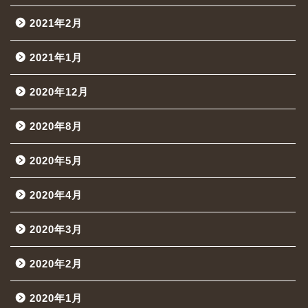
2021年2月
2021年1月
2020年12月
2020年8月
2020年5月
2020年4月
2020年3月
2020年2月
2020年1月