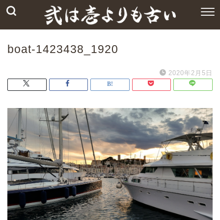
boat-1423438_1920
2020年2月5日