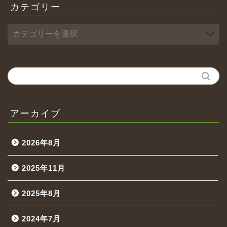
カテゴリー
アーカイブ
2026年8月
2025年11月
2025年8月
2024年7月