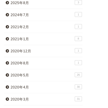
2025年8月
3
2024年7月
1
2021年2月
1
2021年1月
8
2020年12月
1
2020年8月
1
2020年5月
26
2020年4月
30
2020年3月
31