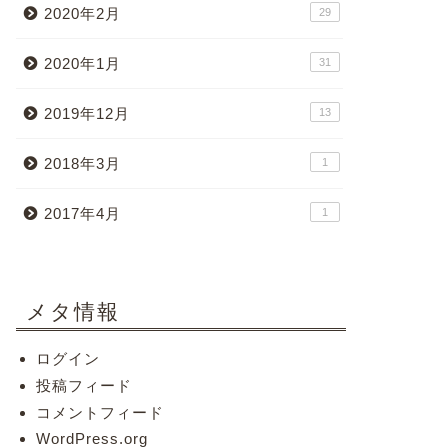
2020年2月
29
2020年1月
31
2019年12月
13
2018年3月
1
2017年4月
1
メタ情報
ログイン
投稿フィード
コメントフィード
WordPress.org