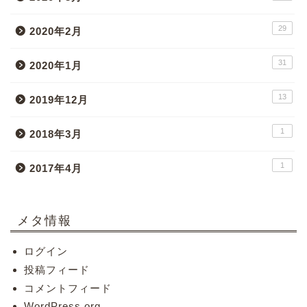
29
2020年2月
31
2020年1月
13
2019年12月
1
2018年3月
1
2017年4月
メタ情報
ログイン
投稿フィード
コメントフィード
WordPress.org