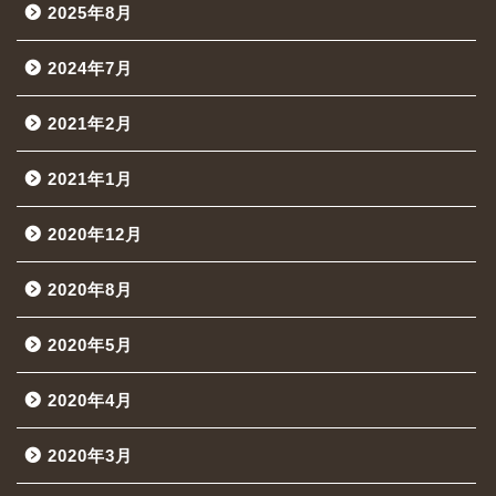
2025年8月
2024年7月
2021年2月
2021年1月
2020年12月
2020年8月
2020年5月
2020年4月
2020年3月