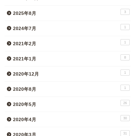
3
2025年8月
1
2024年7月
1
2021年2月
8
2021年1月
1
2020年12月
1
2020年8月
26
2020年5月
30
2020年4月
31
2020年3月