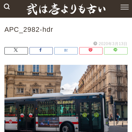
APC_2982-hdr
2020年3月13日