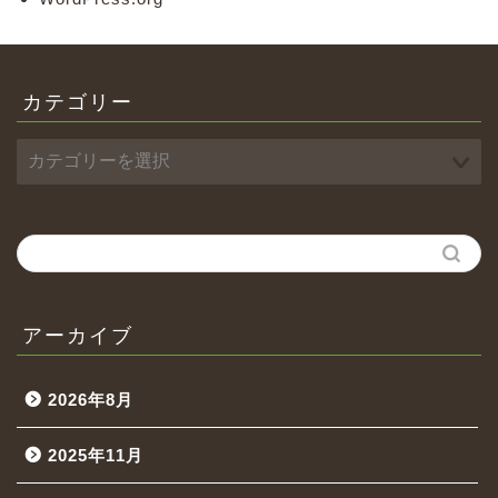
カテゴリー
アーカイブ
2026年8月
2025年11月