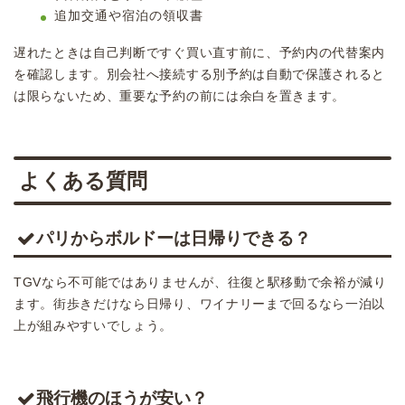
追加交通や宿泊の領収書
遅れたときは自己判断ですぐ買い直す前に、予約内の代替案内
を確認します。別会社へ接続する別予約は自動で保護されると
は限らないため、重要な予約の前には余白を置きます。
よくある質問
パリからボルドーは日帰りできる？
TGVなら不可能ではありませんが、往復と駅移動で余裕が減り
ます。街歩きだけなら日帰り、ワイナリーまで回るなら一泊以
上が組みやすいでしょう。
飛行機のほうが安い？