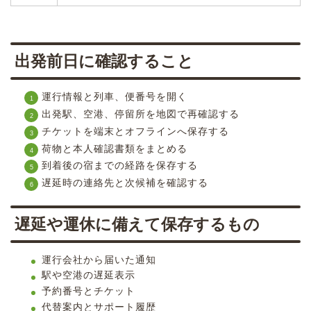
出発前日に確認すること
運行情報と列車、便番号を開く
出発駅、空港、停留所を地図で再確認する
チケットを端末とオフラインへ保存する
荷物と本人確認書類をまとめる
到着後の宿までの経路を保存する
遅延時の連絡先と次候補を確認する
遅延や運休に備えて保存するもの
運行会社から届いた通知
駅や空港の遅延表示
予約番号とチケット
代替案内とサポート履歴