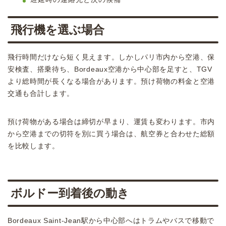
飛行機を選ぶ場合
飛行時間だけなら短く見えます。しかしパリ市内から空港、保
安検査、搭乗待ち、Bordeaux空港から中心部を足すと、TGV
より総時間が長くなる場合があります。預け荷物の料金と空港
交通も合計します。
預け荷物がある場合は締切が早まり、運賃も変わります。市内
から空港までの切符を別に買う場合は、航空券と合わせた総額
を比較します。
ボルドー到着後の動き
Bordeaux Saint-Jean駅から中心部へはトラムやバスで移動で