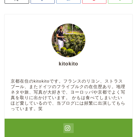
kitokito
京都在住のkitokitoです。フランスのリヨン、ストラス
ブール、またドイツのフライブルクの在住歴あり。地理
ネタや旅、写真が大好きで、ヨーロッパや京都でよく写
真を取りに出かけています。 かもは食べてしまいたい
ほど愛しているので、当ブログには頻繁に出演してもら
っています。笑