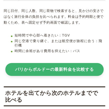
同じ日付、同じ人数、同じ荷物で検索すると、見かけの安さで
はなく旅行全体の負担を比べられます。料金は予約時期と便で
動くため、表へ固定せず予約画面で確認します。
短時間で中心部へ着きたい：TGV
同じ空港で乗り継ぐ、または航空便が旅程に合う：飛
行機
時間に余裕があり費用を抑えたい：バス
パリからボルドーの最新料金を比較する
ホテルを出てから次のホテルまでで
比べる