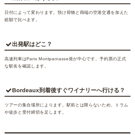
日付によって変わります。預け荷物と両端の空港交通を加えた
総額で比べます。
出発駅はどこ？
高速列車はParis Montparnasse発が中心です。予約票の正式
な駅名を確認します。
Bordeaux到着後すぐワイナリーへ行ける？
ツアーの集合場所によります。駅前とは限らないため、トラム
や徒歩と受付締切を足します。