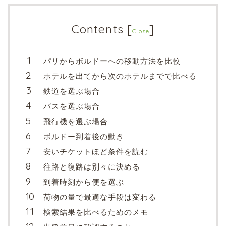
Contents
[
]
Close
パリからボルドーへの移動方法を比較
ホテルを出てから次のホテルまでで比べる
鉄道を選ぶ場合
バスを選ぶ場合
飛行機を選ぶ場合
ボルドー到着後の動き
安いチケットほど条件を読む
往路と復路は別々に決める
到着時刻から便を選ぶ
荷物の量で最適な手段は変わる
検索結果を比べるためのメモ